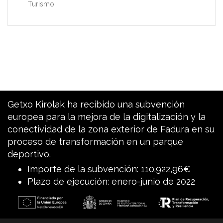
Turismo
Getxo Kirolak ha recibido una subvención
europea para la mejora de la digitalización y la
conectividad de la zona exterior de Fadura en su
proceso de transformación en un parque
deportivo.
Importe de la subvención: 110.922,96€
Plazo de ejecución: enero-junio de 2022