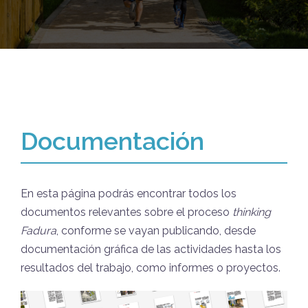
Documentación
En esta página podrás encontrar todos los
documentos relevantes sobre el proceso
thinking
Fadura
, conforme se vayan publicando, desde
documentación gráfica de las actividades hasta los
resultados del trabajo, como informes o proyectos.