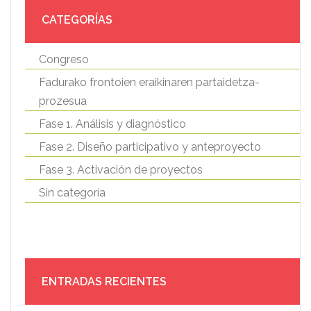
CATEGORÍAS
Congreso
Fadurako frontoien eraikinaren partaidetza-
prozesua
Fase 1. Análisis y diagnóstico
Fase 2. Diseño participativo y anteproyecto
Fase 3. Activación de proyectos
Sin categoría
ENTRADAS RECIENTES