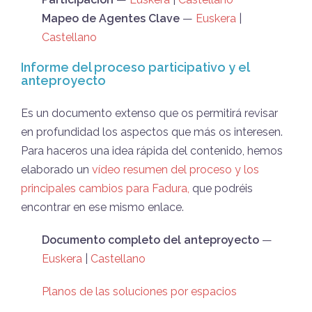
Mapeo de Agentes Clave
—
Euskera
|
Castellano
Informe del proceso participativo y el
anteproyecto
Es un documento extenso que os permitirá revisar
en profundidad los aspectos que más os interesen.
Para haceros una idea rápida del contenido, hemos
elaborado un
vídeo resumen del proceso y los
principales cambios para Fadura,
que podréis
encontrar en ese mismo enlace.
Documento completo del anteproyecto
—
Euskera
|
Castellano
Planos de las soluciones por espacios