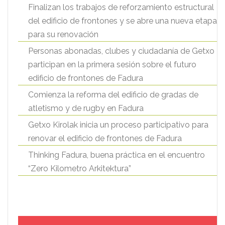
Finalizan los trabajos de reforzamiento estructural
del edificio de frontones y se abre una nueva etapa
para su renovación
Personas abonadas, clubes y ciudadanía de Getxo
participan en la primera sesión sobre el futuro
edificio de frontones de Fadura
Comienza la reforma del edificio de gradas de
atletismo y de rugby en Fadura
Getxo Kirolak inicia un proceso participativo para
renovar el edificio de frontones de Fadura
Thinking Fadura, buena práctica en el encuentro
“Zero Kilometro Arkitektura”