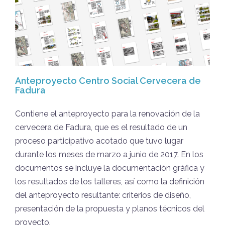
Anteproyecto Centro Social Cervecera de
Fadura
Contiene el anteproyecto para la renovación de la
cervecera de Fadura, que es el resultado de un
proceso participativo acotado que tuvo lugar
durante los meses de marzo a junio de 2017. En los
documentos se incluye la documentación gráfica y
los resultados de los talleres, así como la definición
del anteproyecto resultante: criterios de diseño,
presentación de la propuesta y planos técnicos del
proyecto.