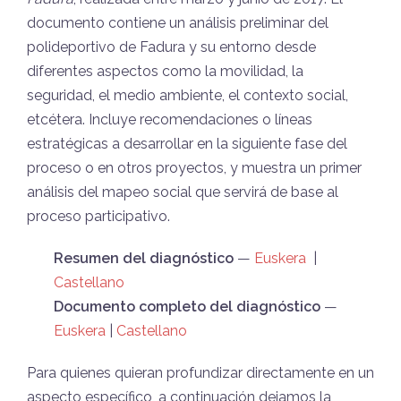
documento contiene un análisis preliminar del
polideportivo de Fadura y su entorno desde
diferentes aspectos como la movilidad, la
seguridad, el medio ambiente, el contexto social,
etcétera. Incluye recomendaciones o líneas
estratégicas a desarrollar en la siguiente fase del
proceso o en otros proyectos, y muestra un primer
análisis del mapeo social que servirá de base al
proceso participativo.
Resumen del diagnóstico
—
Euskera
|
Castellano
Documento completo del diagnóstico
—
Euskera
|
Castellano
Para quienes quieran profundizar directamente en un
aspecto específico, a continuación dejamos la