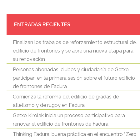
ENTRADAS RECIENTES
Finalizan los trabajos de reforzamiento estructural del
edificio de frontones y se abre una nueva etapa para
su renovación
Personas abonadas, clubes y ciudadanía de Getxo
participan en la primera sesión sobre el futuro edificio
de frontones de Fadura
Comienza la reforma del edificio de gradas de
atletismo y de rugby en Fadura
Getxo Kirolak inicia un proceso participativo para
renovar el edificio de frontones de Fadura
Thinking Fadura, buena práctica en el encuentro “Zero