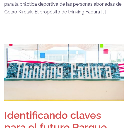
para la práctica deportiva de las personas abonadas de
Getxo Kirolak. El propósito de thinking Fadura […]
Identificando claves
para el futuro Parque