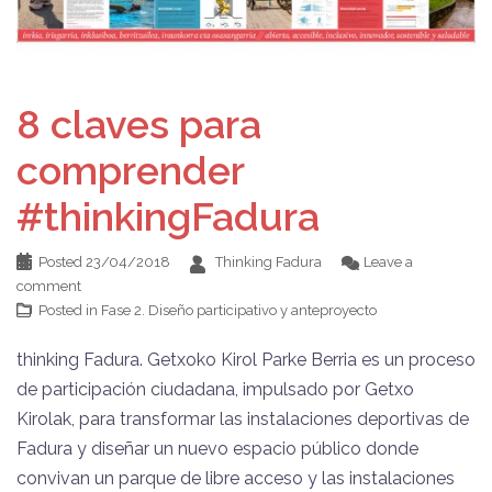
8 claves para
comprender
#thinkingFadura
Posted
23/04/2018
Thinking Fadura
Leave a
comment
Posted in
Fase 2. Diseño participativo y anteproyecto
thinking Fadura. Getxoko Kirol Parke Berria es un proceso
de participación ciudadana, impulsado por Getxo
Kirolak, para transformar las instalaciones deportivas de
Fadura y diseñar un nuevo espacio público donde
convivan un parque de libre acceso y las instalaciones