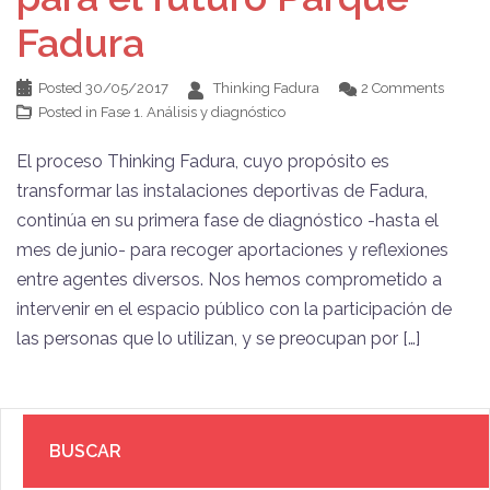
Fadura
Posted
30/05/2017
Thinking Fadura
2 Comments
Posted in
Fase 1. Análisis y diagnóstico
El proceso Thinking Fadura, cuyo propósito es
transformar las instalaciones deportivas de Fadura,
continúa en su primera fase de diagnóstico -hasta el
mes de junio- para recoger aportaciones y reflexiones
entre agentes diversos. Nos hemos comprometido a
intervenir en el espacio público con la participación de
las personas que lo utilizan, y se preocupan por […]
BUSCAR