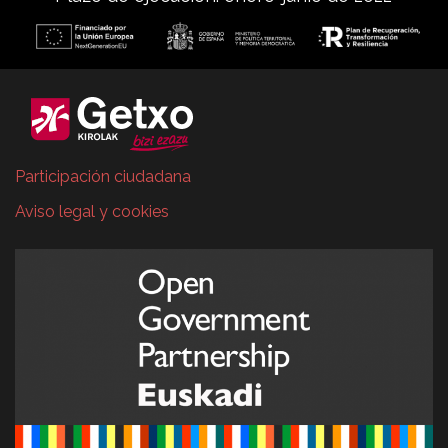
Participación ciudadana
Aviso legal y cookies