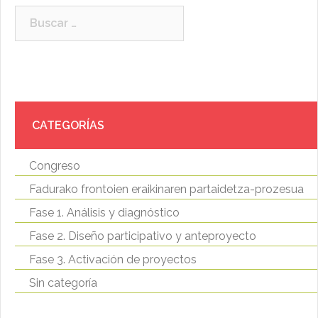
Buscar:
CATEGORÍAS
Congreso
Fadurako frontoien eraikinaren partaidetza-prozesua
Fase 1. Análisis y diagnóstico
Fase 2. Diseño participativo y anteproyecto
Fase 3. Activación de proyectos
Sin categoría