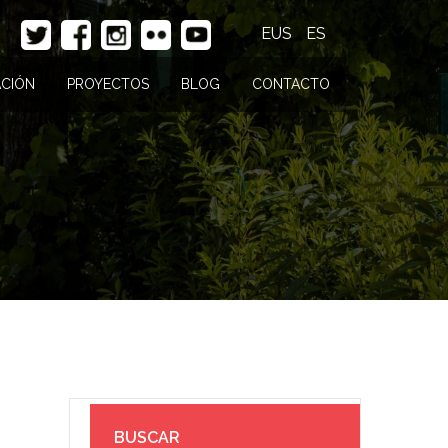
EUS
ES
CIÓN
PROYECTOS
BLOG
CONTACTO
BUSCAR