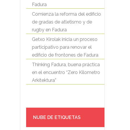
Fadura
Comienza la reforma del edificio
de gradas de atletismo y de
rugby en Fadura
Getxo Kirolak inicia un proceso
participativo para renovar el
edificio de frontones de Fadura
Thinking Fadura, buena práctica
en el encuentro “Zero Kilometro
Arkitektura”
NUBE DE ETIQUETAS