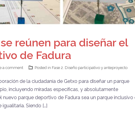
se reúnen para diseñar el
ivo de Fadura
e a comment
Posted in
Fase 2. Diseño participativo y anteproyecto
oración de la ciudadanía de Getxo para diseñar un parque
ipio, incluyendo miradas específicas, y absolutamente
 el nuevo parque deportivo de Fadura sea un parque inclusivo
igualitaria. Siendo […]