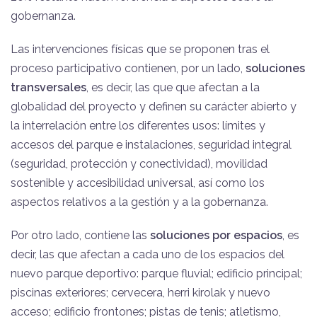
gobernanza.
Las intervenciones físicas que se proponen tras el
proceso participativo contienen, por un lado,
soluciones
transversales
, es decir, las que que afectan a la
globalidad del proyecto y definen su carácter abierto y
la interrelación entre los diferentes usos: límites y
accesos del parque e instalaciones, seguridad integral
(seguridad, protección y conectividad), movilidad
sostenible y accesibilidad universal, así como los
aspectos relativos a la gestión y a la gobernanza.
Por otro lado, contiene las
soluciones por espacios
, es
decir, las que afectan a cada uno de los espacios del
nuevo parque deportivo: parque fluvial; edificio principal;
piscinas exteriores; cervecera, herri kirolak y nuevo
acceso; edificio frontones; pistas de tenis; atletismo,