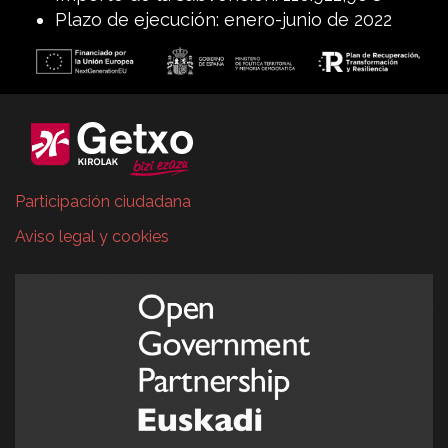
Plazo de ejecución: enero-junio de 2022
Participación ciudadana
Aviso legal y cookies