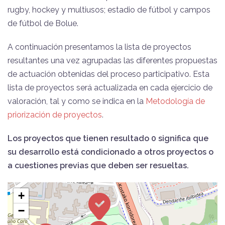
rugby, hockey y multiusos; estadio de fútbol y campos
de fútbol de Bolue.
A continuación presentamos la lista de proyectos
resultantes una vez agrupadas las diferentes propuestas
de actuación obtenidas del proceso participativo. Esta
lista de proyectos será actualizada en cada ejercicio de
valoración, tal y como se indica en la
Metodología de
priorización de proyectos
.
Los proyectos que tienen resultado 0 significa que
su desarrollo está condicionado a otros proyectos o
a cuestiones previas que deben ser resueltas.
+
−