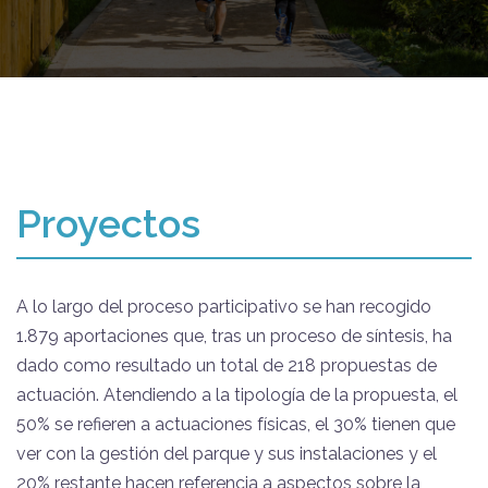
Proyectos
A lo largo del proceso participativo se han recogido
1.879 aportaciones que, tras un proceso de síntesis, ha
dado como resultado un total de 218 propuestas de
actuación. Atendiendo a la tipología de la propuesta, el
50% se refieren a actuaciones físicas, el 30% tienen que
ver con la gestión del parque y sus instalaciones y el
20% restante hacen referencia a aspectos sobre la