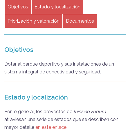
Objetivos
Estado y localización
Priorización y valoración
Documentos
Objetivos
Dotar al parque deportivo y sus instalaciones de un
sistema integral de conectividad y seguridad.
Estado y localización
Por lo general, los proyectos de
thinking Fadura
atraviesan una serie de estados que se describen con
mayor detalle
en este enlace
.