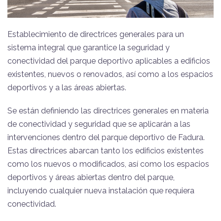
Establecimiento de directrices generales para un
sistema integral que garantice la seguridad y
conectividad del parque deportivo aplicables a edificios
existentes, nuevos o renovados, así como a los espacios
deportivos y a las áreas abiertas.
Se están definiendo las directrices generales en materia
de conectividad y seguridad que se aplicarán a las
intervenciones dentro del parque deportivo de Fadura.
Estas directrices abarcan tanto los edificios existentes
como los nuevos o modificados, así como los espacios
deportivos y áreas abiertas dentro del parque,
incluyendo cualquier nueva instalación que requiera
conectividad.