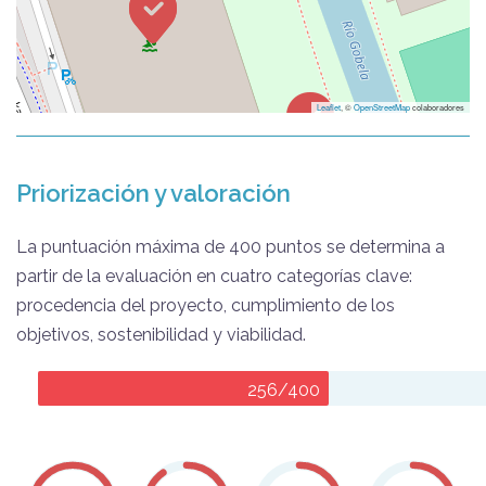
Leaflet
, ©
OpenStreetMap
colaboradores
Priorización y valoración
La puntuación máxima de 400 puntos se determina a
partir de la evaluación en cuatro categorías clave:
procedencia del proyecto, cumplimiento de los
objetivos, sostenibilidad y viabilidad.
256/400