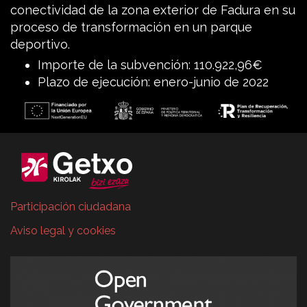
conectividad de la zona exterior de Fadura en su
proceso de transformación en un parque
deportivo.
Importe de la subvención: 110.922,96€
Plazo de ejecución: enero-junio de 2022
Participación ciudadana
Aviso legal y cookies