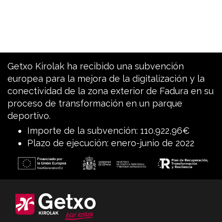
Getxo Kirolak ha recibido una subvención
europea para la mejora de la digitalización y la
conectividad de la zona exterior de Fadura en su
proceso de transformación en un parque
deportivo.
Importe de la subvención: 110.922,96€
Plazo de ejecución: enero-junio de 2022