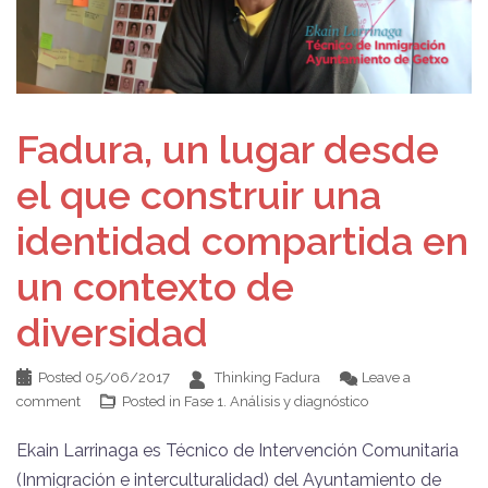
Fadura, un lugar desde
el que construir una
identidad compartida en
un contexto de
diversidad
Posted
05/06/2017
Thinking Fadura
Leave a
comment
Posted in
Fase 1. Análisis y diagnóstico
Ekain Larrinaga es Técnico de Intervención Comunitaria
(Inmigración e interculturalidad) del Ayuntamiento de