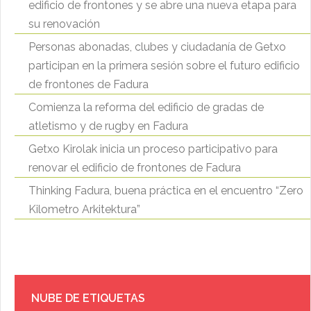
edificio de frontones y se abre una nueva etapa para
su renovación
Personas abonadas, clubes y ciudadanía de Getxo
participan en la primera sesión sobre el futuro edificio
de frontones de Fadura
Comienza la reforma del edificio de gradas de
atletismo y de rugby en Fadura
Getxo Kirolak inicia un proceso participativo para
renovar el edificio de frontones de Fadura
Thinking Fadura, buena práctica en el encuentro “Zero
Kilometro Arkitektura”
NUBE DE ETIQUETAS