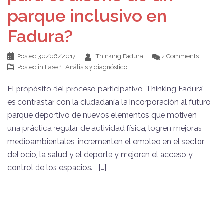
parque inclusivo en
Fadura?
Posted
30/06/2017
Thinking Fadura
2 Comments
Posted in
Fase 1. Análisis y diagnóstico
El propósito del proceso participativo ‘Thinking Fadura’
es contrastar con la ciudadanía la incorporación al futuro
parque deportivo de nuevos elementos que motiven
una práctica regular de actividad física, logren mejoras
medioambientales, incrementen el empleo en el sector
del ocio, la salud y el deporte y mejoren el acceso y
control de los espacios. […]