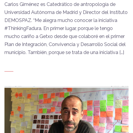
Carlos Giménez es Catedrático de antropología de
Universidad Autónoma de Madrid y Director del Instituto
DEMOSPAZ. “Me alegra mucho conocer la iniciativa
#ThinkingFadura. En primer lugar, porque le tengo
mucho cariño a Getxo desde que colaboré en el primer
Plan de Integración, Convivencia y Desarrollo Social del
municipio. También, porque se trata de una iniciativa […]