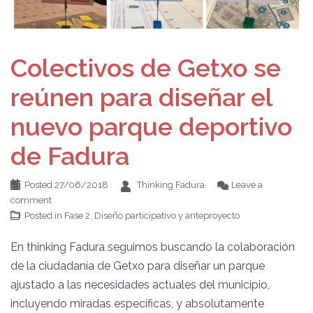
Colectivos de Getxo se
reúnen para diseñar el
nuevo parque deportivo
de Fadura
Posted
27/06/2018
Thinking Fadura
Leave a
comment
Posted in
Fase 2. Diseño participativo y anteproyecto
En thinking Fadura seguimos buscando la colaboración
de la ciudadanía de Getxo para diseñar un parque
ajustado a las necesidades actuales del municipio,
incluyendo miradas específicas, y absolutamente