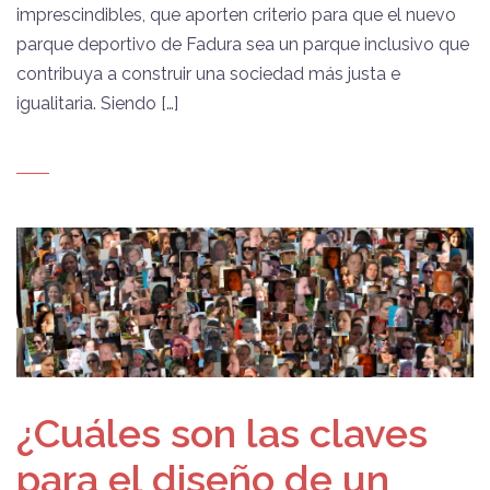
imprescindibles, que aporten criterio para que el nuevo
parque deportivo de Fadura sea un parque inclusivo que
contribuya a construir una sociedad más justa e
igualitaria. Siendo […]
¿Cuáles son las claves
para el diseño de un