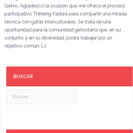
Getxo. Agradezco la ocasión que me ofrece el proceso
participativo Thinking Fadura para compartir una mirada
técnica con gafas interculturales. Se trata de una
oportunidad para la comunidad getxotarra que, en su
conjunto y en su diversidad, podrá trabajar por un
objetivo común: […]
BUSCAR
Buscar: