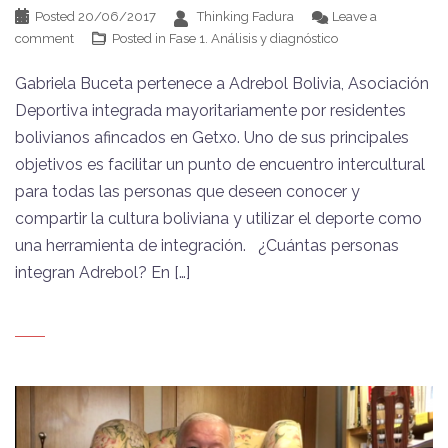
Posted
20/06/2017
Thinking Fadura
Leave a
comment
Posted in
Fase 1. Análisis y diagnóstico
Gabriela Buceta pertenece a Adrebol Bolivia, Asociación
Deportiva integrada mayoritariamente por residentes
bolivianos afincados en Getxo. Uno de sus principales
objetivos es facilitar un punto de encuentro intercultural
para todas las personas que deseen conocer y
compartir la cultura boliviana y utilizar el deporte como
una herramienta de integración. ¿Cuántas personas
integran Adrebol? En […]