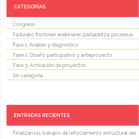
CATEGORÍAS
Congreso
Fadurako frontoien eraikinaren partaidetza-prozesua
Fase 1. Análisis y diagnóstico
Fase 2. Diseño participativo y anteproyecto
Fase 3. Activación de proyectos
Sin categoría
ENTRADAS RECIENTES
Finalizan los trabajos de reforzamiento estructural del