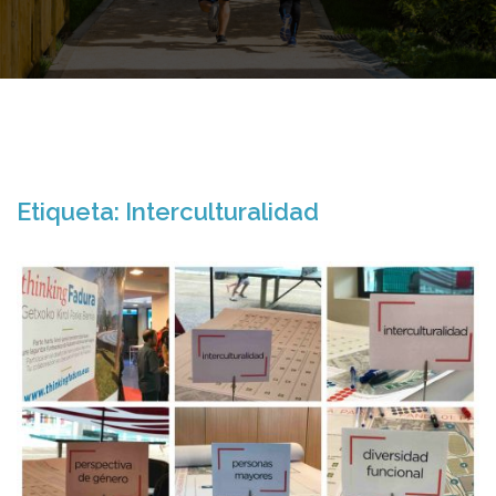
Etiqueta:
Interculturalidad