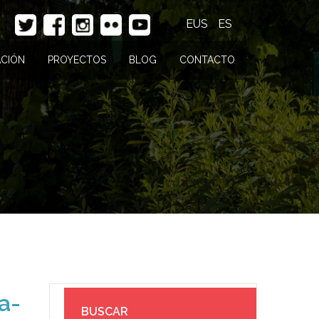
EUS
ES
CIÓN
PROYECTOS
BLOG
CONTACTO
a-
BUSCAR