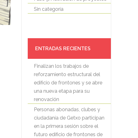
Sin categoría
ENTRADAS RECIENTES
Finalizan los trabajos de
reforzamiento estructural del
edificio de frontones y se abre
una nueva etapa para su
renovación
Personas abonadas, clubes y
ciudadanía de Getxo participan
en la primera sesión sobre el
futuro edificio de frontones de