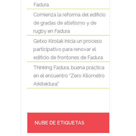
Fadura
Comienza la reforma del edificio
de gradas de atletismo y de
rugby en Fadura
Getxo Kirolak inicia un proceso
participativo para renovar el
edificio de frontones de Fadura
Thinking Fadura, buena práctica
en el encuentro “Zero Kilometro
Arkitektura”
NUBE DE ETIQUETAS