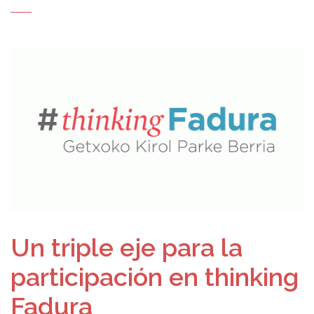
Un triple eje para la
participación en thinking
Fadura