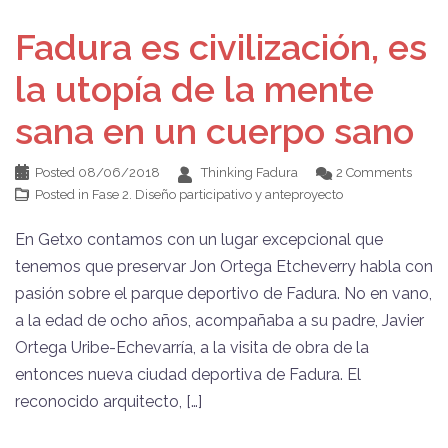
Fadura es civilización, es
la utopía de la mente
sana en un cuerpo sano
Posted
08/06/2018
Thinking Fadura
2 Comments
Posted in
Fase 2. Diseño participativo y anteproyecto
En Getxo contamos con un lugar excepcional que
tenemos que preservar Jon Ortega Etcheverry habla con
pasión sobre el parque deportivo de Fadura. No en vano,
a la edad de ocho años, acompañaba a su padre, Javier
Ortega Uribe-Echevarría, a la visita de obra de la
entonces nueva ciudad deportiva de Fadura. El
reconocido arquitecto, […]