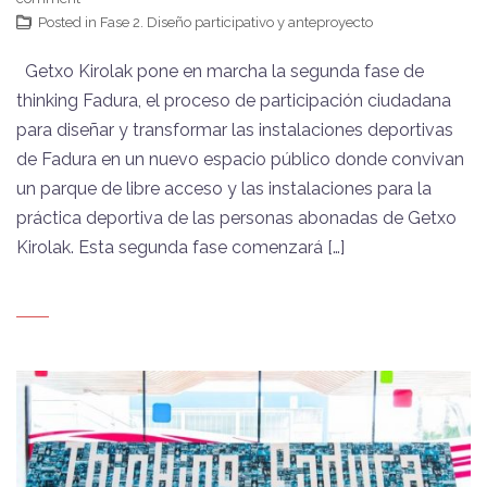
Posted in
Fase 2. Diseño participativo y anteproyecto
Getxo Kirolak pone en marcha la segunda fase de
thinking Fadura, el proceso de participación ciudadana
para diseñar y transformar las instalaciones deportivas
de Fadura en un nuevo espacio público donde convivan
un parque de libre acceso y las instalaciones para la
práctica deportiva de las personas abonadas de Getxo
Kirolak. Esta segunda fase comenzará […]