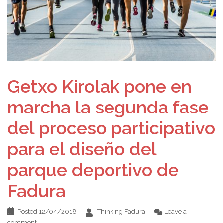
Getxo Kirolak pone en
marcha la segunda fase
del proceso participativo
para el diseño del
parque deportivo de
Fadura
Posted
12/04/2018
Thinking Fadura
Leave a
comment