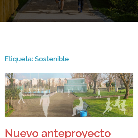
Etiqueta:
Sostenible
Nuevo anteproyecto