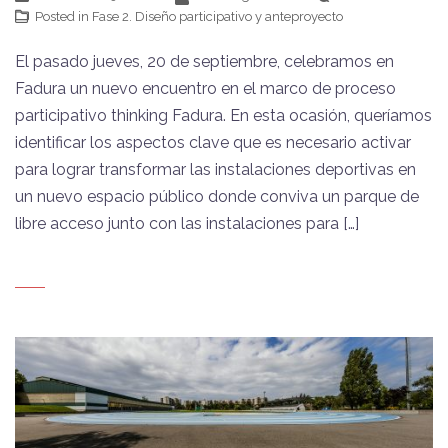
Posted in
Fase 2. Diseño participativo y anteproyecto
El pasado jueves, 20 de septiembre, celebramos en
Fadura un nuevo encuentro en el marco de proceso
participativo thinking Fadura. En esta ocasión, queríamos
identificar los aspectos clave que es necesario activar
para lograr transformar las instalaciones deportivas en
un nuevo espacio público donde conviva un parque de
libre acceso junto con las instalaciones para […]