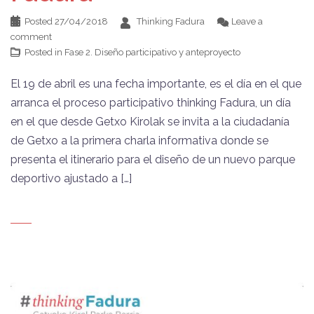
Posted
27/04/2018
Thinking Fadura
Leave a
comment
Posted in
Fase 2. Diseño participativo y anteproyecto
El 19 de abril es una fecha importante, es el día en el que
arranca el proceso participativo thinking Fadura, un día
en el que desde Getxo Kirolak se invita a la ciudadanía
de Getxo a la primera charla informativa donde se
presenta el itinerario para el diseño de un nuevo parque
deportivo ajustado a […]