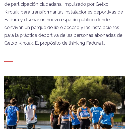
de participación ciudadana, impulsado por Getxo
Kirolak, para transformar las instalaciones deportivas de
Fadura y diseñar un nuevo espacio público donde
convivan un parque de libre acceso y las instalaciones
para la práctica deportiva de las personas abonadas de
Getxo Kirolak. El propósito de thinking Fadura […]