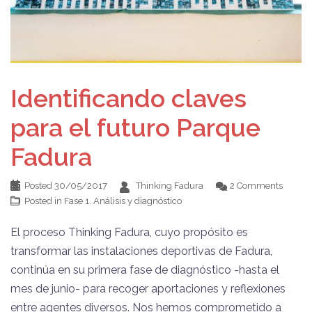
Identificando claves
para el futuro Parque
Fadura
Posted
30/05/2017
Thinking Fadura
2 Comments
Posted in
Fase 1. Análisis y diagnóstico
El proceso Thinking Fadura, cuyo propósito es
transformar las instalaciones deportivas de Fadura,
continúa en su primera fase de diagnóstico -hasta el
mes de junio- para recoger aportaciones y reflexiones
entre agentes diversos. Nos hemos comprometido a