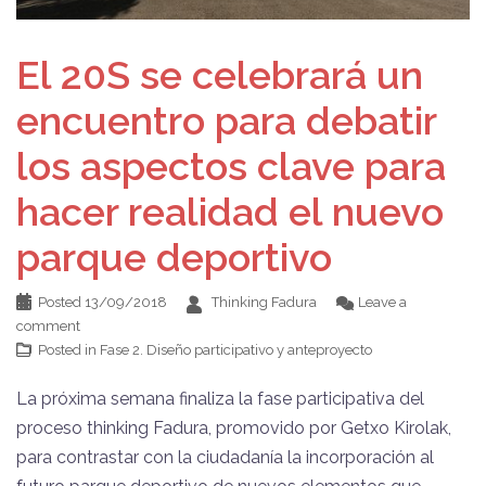
El 20S se celebrará un
encuentro para debatir
los aspectos clave para
hacer realidad el nuevo
parque deportivo
Posted
13/09/2018
Thinking Fadura
Leave a
comment
Posted in
Fase 2. Diseño participativo y anteproyecto
La próxima semana finaliza la fase participativa del
proceso thinking Fadura, promovido por Getxo Kirolak,
para contrastar con la ciudadanía la incorporación al