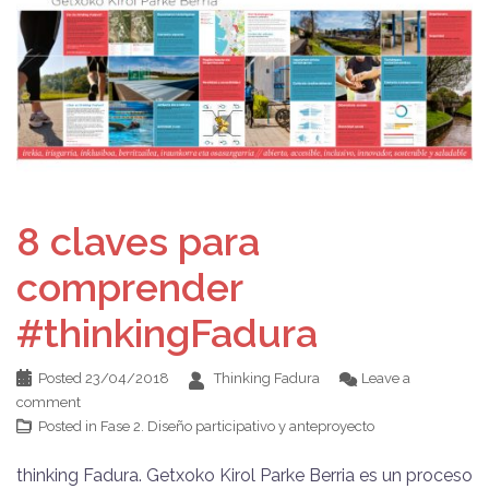
8 claves para
comprender
#thinkingFadura
Posted
23/04/2018
Thinking Fadura
Leave a
comment
Posted in
Fase 2. Diseño participativo y anteproyecto
thinking Fadura. Getxoko Kirol Parke Berria es un proceso