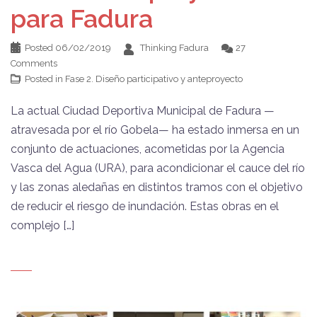
para Fadura
Posted
06/02/2019
Thinking Fadura
27
Comments
Posted in
Fase 2. Diseño participativo y anteproyecto
La actual Ciudad Deportiva Municipal de Fadura —
atravesada por el río Gobela— ha estado inmersa en un
conjunto de actuaciones, acometidas por la Agencia
Vasca del Agua (URA), para acondicionar el cauce del río
y las zonas aledañas en distintos tramos con el objetivo
de reducir el riesgo de inundación. Estas obras en el
complejo […]