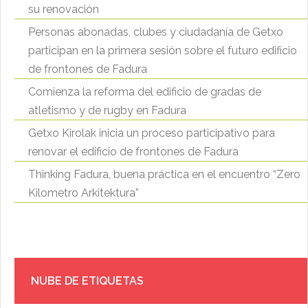
su renovación
Personas abonadas, clubes y ciudadanía de Getxo
participan en la primera sesión sobre el futuro edificio
de frontones de Fadura
Comienza la reforma del edificio de gradas de
atletismo y de rugby en Fadura
Getxo Kirolak inicia un proceso participativo para
renovar el edificio de frontones de Fadura
Thinking Fadura, buena práctica en el encuentro “Zero
Kilometro Arkitektura”
NUBE DE ETIQUETAS