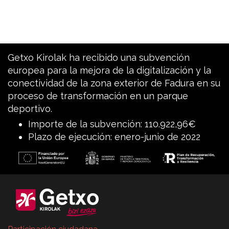
Getxo Kirolak ha recibido una subvención
europea para la mejora de la digitalización y la
conectividad de la zona exterior de Fadura en su
proceso de transformación en un parque
deportivo.
Importe de la subvención: 110.922,96€
Plazo de ejecución: enero-junio de 2022