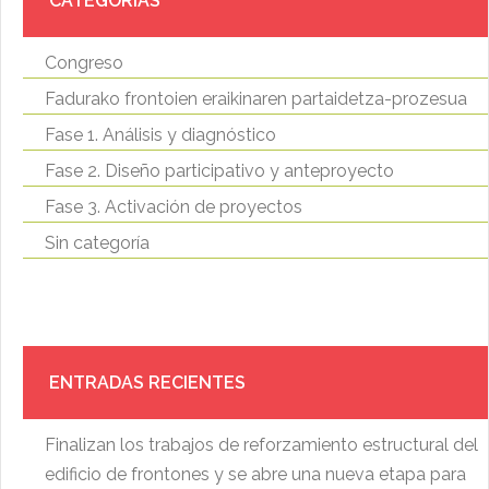
CATEGORÍAS
Congreso
Fadurako frontoien eraikinaren partaidetza-prozesua
Fase 1. Análisis y diagnóstico
Fase 2. Diseño participativo y anteproyecto
Fase 3. Activación de proyectos
Sin categoría
ENTRADAS RECIENTES
Finalizan los trabajos de reforzamiento estructural del
edificio de frontones y se abre una nueva etapa para