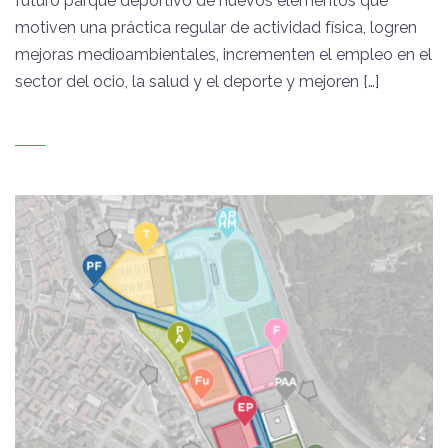
futuro parque deportivo de nuevos elementos que
motiven una práctica regular de actividad física, logren
mejoras medioambientales, incrementen el empleo en el
sector del ocio, la salud y el deporte y mejoren […]