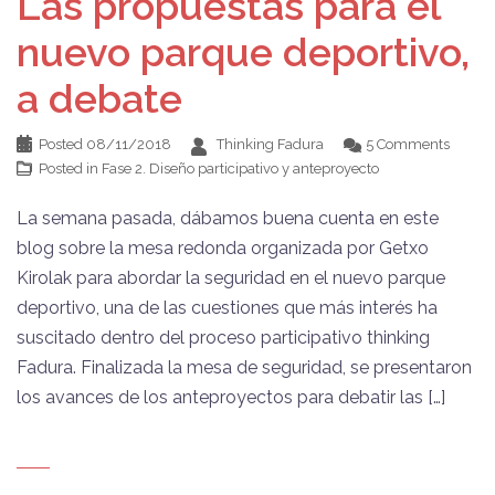
Las propuestas para el
nuevo parque deportivo,
a debate
Posted
08/11/2018
Thinking Fadura
5 Comments
Posted in
Fase 2. Diseño participativo y anteproyecto
La semana pasada, dábamos buena cuenta en este
blog sobre la mesa redonda organizada por Getxo
Kirolak para abordar la seguridad en el nuevo parque
deportivo, una de las cuestiones que más interés ha
suscitado dentro del proceso participativo thinking
Fadura. Finalizada la mesa de seguridad, se presentaron
los avances de los anteproyectos para debatir las […]