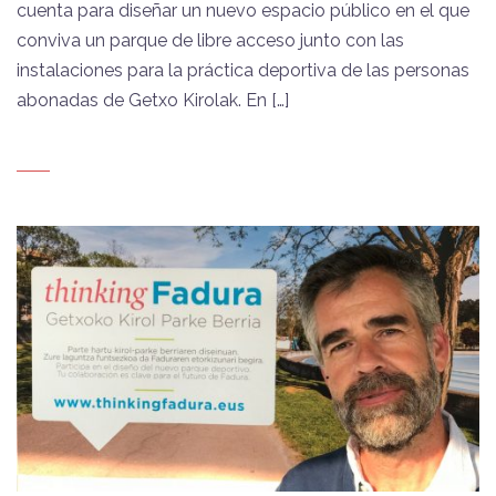
cuenta para diseñar un nuevo espacio público en el que
conviva un parque de libre acceso junto con las
instalaciones para la práctica deportiva de las personas
abonadas de Getxo Kirolak. En […]