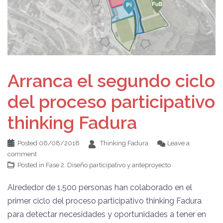
Arranca el segundo ciclo
del proceso participativo
thinking Fadura
Posted
06/08/2018
Thinking Fadura
Leave a
comment
Posted in
Fase 2. Diseño participativo y anteproyecto
Alrededor de 1.500 personas han colaborado en el
primer ciclo del proceso participativo thinking Fadura
para detectar necesidades y oportunidades a tener en