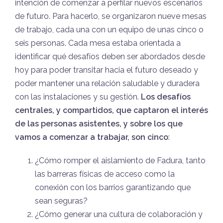
intención de comenzar a perfilar nuevos escenarios
de futuro. Para hacerlo, se organizaron nueve mesas
de trabajo, cada una con un equipo de unas cinco o
seis personas. Cada mesa estaba orientada a
identificar qué desafíos deben ser abordados desde
hoy para poder transitar hacia el futuro deseado y
poder mantener una relación saludable y duradera
con las instalaciones y su gestión.
Los desafíos
centrales, y compartidos, que captaron el interés
de las personas asistentes, y sobre los que
vamos a comenzar a trabajar, son cinco
:
¿Cómo romper el aislamiento de Fadura, tanto
las barreras físicas de acceso como la
conexión con los barrios garantizando que
sean seguras?
¿Cómo generar una cultura de colaboración y