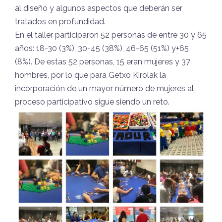
al diseño y algunos aspectos que deberán ser
tratados en profundidad.
En el taller participaron 52 personas de entre 30 y 65
años: 18-30 (3%), 30-45 (38%), 46-65 (51%) y+65
(8%). De estas 52 personas, 15 eran mujeres y 37
hombres, por lo que para Getxo Kirolak la
incorporación de un mayor número de mujeres al
proceso participativo sigue siendo un reto.