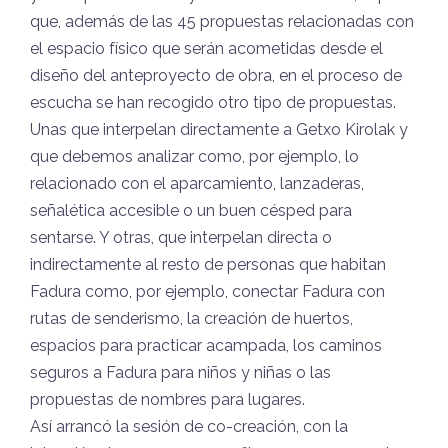
que, además de las 45 propuestas relacionadas con
el espacio físico que serán acometidas desde el
diseño del anteproyecto de obra, en el proceso de
escucha se han recogido otro tipo de propuestas.
Unas que interpelan directamente a Getxo Kirolak y
que debemos analizar como, por ejemplo, lo
relacionado con el aparcamiento, lanzaderas,
señalética accesible o un buen césped para
sentarse. Y otras, que interpelan directa o
indirectamente al resto de personas que habitan
Fadura como, por ejemplo, conectar Fadura con
rutas de senderismo, la creación de huertos,
espacios para practicar acampada, los caminos
seguros a Fadura para niños y niñas o las
propuestas de nombres para lugares.
Así arrancó la sesión de co-creación, con la