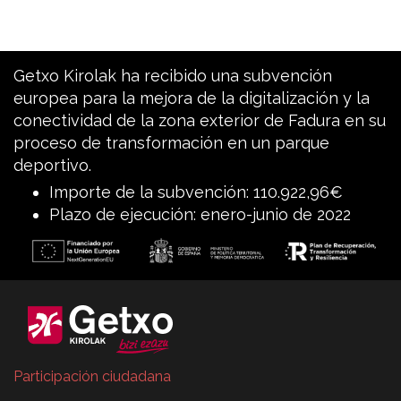
Getxo Kirolak ha recibido una subvención
europea para la mejora de la digitalización y la
conectividad de la zona exterior de Fadura en su
proceso de transformación en un parque
deportivo.
Importe de la subvención: 110.922,96€
Plazo de ejecución: enero-junio de 2022
Participación ciudadana