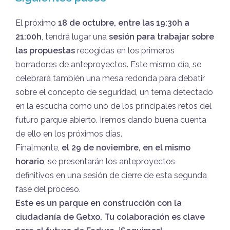
El próximo
18 de octubre, entre las 19:30h a
21:00h
, tendrá lugar una
sesión para trabajar sobre
las propuestas
recogidas en los primeros
borradores de anteproyectos. Este mismo día, se
celebrará también una mesa redonda para debatir
sobre el concepto de seguridad, un tema detectado
en la escucha como uno de los principales retos del
futuro parque abierto. Iremos dando buena cuenta
de ello en los próximos días.
Finalmente,
el 29 de noviembre, en el mismo
horario
, se presentarán los anteproyectos
definitivos en una sesión de cierre de esta segunda
fase del proceso.
Este es un parque en construcción con la
ciudadanía de Getxo. Tu colaboración es clave