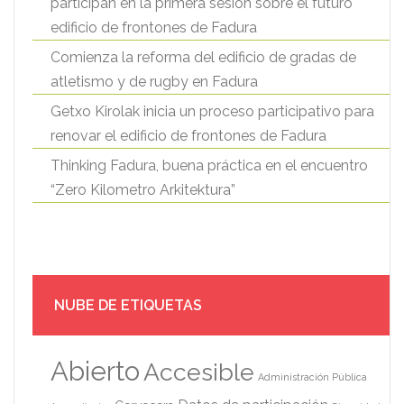
participan en la primera sesión sobre el futuro
edificio de frontones de Fadura
Comienza la reforma del edificio de gradas de
atletismo y de rugby en Fadura
Getxo Kirolak inicia un proceso participativo para
renovar el edificio de frontones de Fadura
Thinking Fadura, buena práctica en el encuentro
“Zero Kilometro Arkitektura”
NUBE DE ETIQUETAS
Abierto
Accesible
Administración Pública