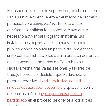
El pasado jueves, 20 de septiembre, celebramos en
Fadura un nuevo encuentro en el marco de proceso
participativo
thinking Fadura
. En esta ocasión,
queríamos identificar los aspectos clave que es
necesario activar para lograr transformar las
instalaciones deportivas en un nuevo espacio
público donde conviva un parque de libre acceso
junto con las instalaciones para la práctica deportiva
de las personas abonadas de Getxo Kirolak.
Hasta la fecha, tras varias sesiones y talleres de
trabajo hemos co-decidido que Fadura sea un
parque deportivo
abierto
,
inclusivo
,
accesible
,
innovador,
saludable
,
sostenible
y que, tal y como
desean las más de
1.500 personas que han
participado
en el proceso, se oriente a lograr tres