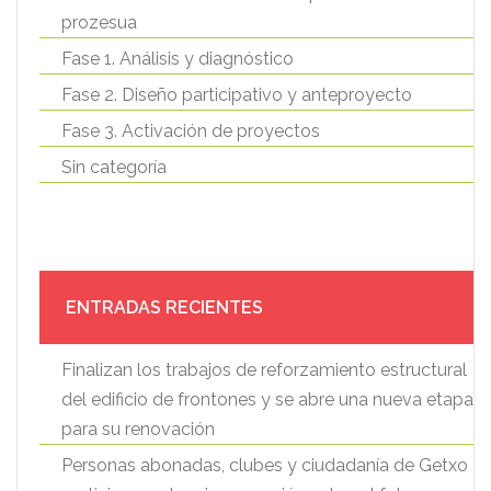
prozesua
Fase 1. Análisis y diagnóstico
Fase 2. Diseño participativo y anteproyecto
Fase 3. Activación de proyectos
Sin categoría
ENTRADAS RECIENTES
Finalizan los trabajos de reforzamiento estructural
del edificio de frontones y se abre una nueva etapa
para su renovación
Personas abonadas, clubes y ciudadanía de Getxo