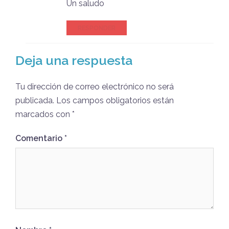
Un saludo
RESPONDER
Deja una respuesta
Tu dirección de correo electrónico no será
publicada.
Los campos obligatorios están
marcados con
*
Comentario
*