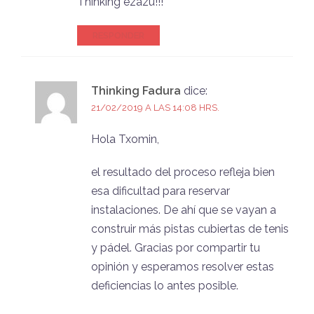
Thinking ezazu!!!
RESPONDER
Thinking Fadura
dice:
21/02/2019 A LAS 14:08 HRS.
Hola Txomin,
el resultado del proceso refleja bien
esa dificultad para reservar
instalaciones. De ahí que se vayan a
construir más pistas cubiertas de tenis
y pádel. Gracias por compartir tu
opinión y esperamos resolver estas
deficiencias lo antes posible.