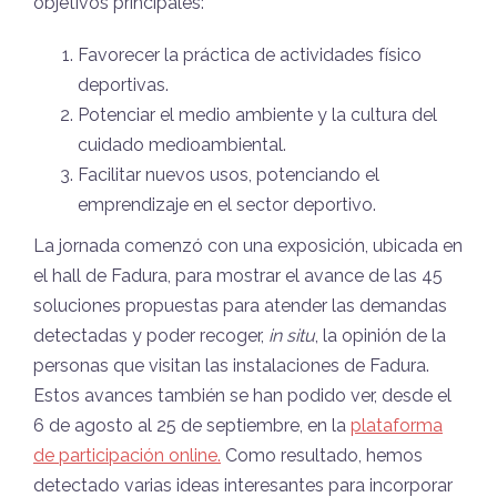
objetivos principales:
Favorecer la práctica de actividades físico
deportivas.
Potenciar el medio ambiente y la cultura del
cuidado medioambiental.
Facilitar nuevos usos, potenciando el
emprendizaje en el sector deportivo.
La jornada comenzó con una exposición, ubicada en
el hall de Fadura, para mostrar el avance de las 45
soluciones propuestas para atender las demandas
detectadas y poder recoger,
in situ
, la opinión de la
personas que visitan las instalaciones de Fadura.
Estos avances también se han podido ver, desde el
6 de agosto al 25 de septiembre, en la
plataforma
de participación online.
Como resultado, hemos
detectado varias ideas interesantes para incorporar