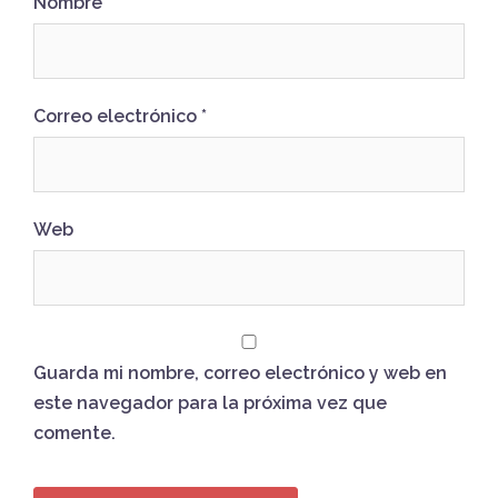
Nombre
*
Correo electrónico
*
Web
Guarda mi nombre, correo electrónico y web en
este navegador para la próxima vez que
comente.