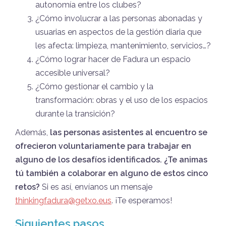
autonomía entre los clubes?
¿Cómo involucrar a las personas abonadas y
usuarias en aspectos de la gestión diaria que
les afecta: limpieza, mantenimiento, servicios…?
¿Cómo lograr hacer de Fadura un espacio
accesible universal?
¿Cómo gestionar el cambio y la
transformación: obras y el uso de los espacios
durante la transición?
Además,
las personas asistentes al encuentro se
ofrecieron voluntariamente para trabajar en
alguno de los desafíos identificados. ¿Te animas
tú también a colaborar en alguno de estos cinco
retos?
Si es así, envíanos un mensaje
thinkingfadura@getxo.eus
. ¡Te esperamos!
Siguientes pasos