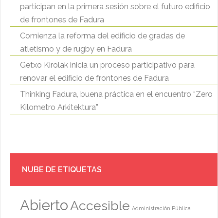
participan en la primera sesión sobre el futuro edificio
de frontones de Fadura
Comienza la reforma del edificio de gradas de
atletismo y de rugby en Fadura
Getxo Kirolak inicia un proceso participativo para
renovar el edificio de frontones de Fadura
Thinking Fadura, buena práctica en el encuentro “Zero
Kilometro Arkitektura”
NUBE DE ETIQUETAS
Abierto
Accesible
Administración Pública