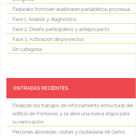
Fadurako frontoien eraikinaren partaidetza-prozesua
Fase 1. Análisis y diagnóstico
Fase 2. Diseño participativo y anteproyecto
Fase 3. Activación de proyectos
Sin categoría
ENTRADAS RECIENTES
Finalizan los trabajos de reforzamiento estructural del
edificio de frontones y se abre una nueva etapa para
su renovación
Personas abonadas, clubes y ciudadanía de Getxo