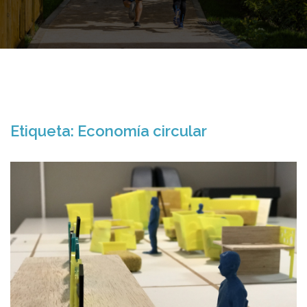
Etiqueta:
Economía circular