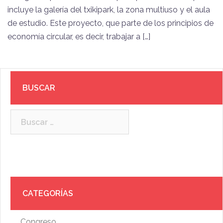
incluye la galería del txikipark, la zona multiuso y el aula
de estudio. Este proyecto, que parte de los principios de
economía circular, es decir, trabajar a […]
BUSCAR
Buscar:
CATEGORÍAS
Congreso