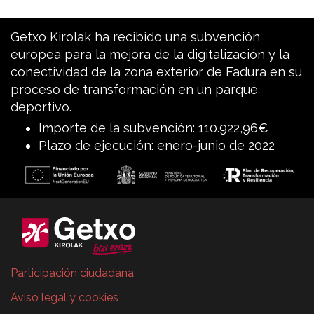
Getxo Kirolak ha recibido una subvención
europea para la mejora de la digitalización y la
conectividad de la zona exterior de Fadura en su
proceso de transformación en un parque
deportivo.
Importe de la subvención: 110.922,96€
Plazo de ejecución: enero-junio de 2022
Participación ciudadana
Aviso legal y cookies