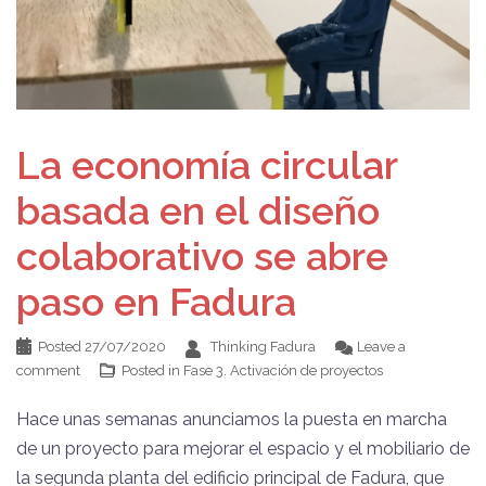
La economía circular
basada en el diseño
colaborativo se abre
paso en Fadura
Posted
27/07/2020
Thinking Fadura
Leave a
comment
Posted in
Fase 3. Activación de proyectos
Hace unas semanas anunciamos la puesta en marcha
de un proyecto para mejorar el espacio y el mobiliario de
la segunda planta del edificio principal de Fadura, que