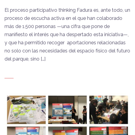
El proceso participativo thinking Fadura es, ante todo, un
proceso de escucha activa en el que han colaborado
más de 1.500 personas —una cifra que pone de
manifiesto el interés que ha despertado esta iniciativa—,
y que ha permitido recoger aportaciones relacionadas
no solo con las necesidades del espacio físico del futuro
del parque, sino […]