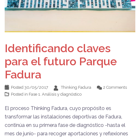
Identificando claves
para el futuro Parque
Fadura
Posted
30/05/2017
Thinking Fadura
2 Comments
Posted in
Fase 1. Análisis y diagnóstico
El proceso Thinking Fadura, cuyo propósito es
transformar las instalaciones deportivas de Fadura,
continúa en su primera fase de diagnóstico -hasta el
mes de junio- para recoger aportaciones y reflexiones