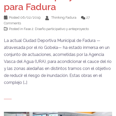
para Fadura
Posted
06/02/2019
Thinking Fadura
27
Comments
Posted in
Fase 2. Diseño participativo y anteproyecto
La actual Ciudad Deportiva Municipal de Fadura —
atravesada por el río Gobela— ha estado inmersa en un
conjunto de actuaciones, acometidas por la Agencia
Vasca del Agua (URA), para acondicionar el cauce del río
y las zonas aledañas en distintos tramos con el objetivo
de reducir el riesgo de inundación. Estas obras en el
complejo […]