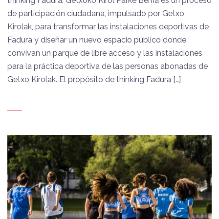
thinking Fadura. Getxoko Kirol Parke Berria es un proceso
de participación ciudadana, impulsado por Getxo
Kirolak, para transformar las instalaciones deportivas de
Fadura y diseñar un nuevo espacio público donde
convivan un parque de libre acceso y las instalaciones
para la práctica deportiva de las personas abonadas de
Getxo Kirolak. El propósito de thinking Fadura […]