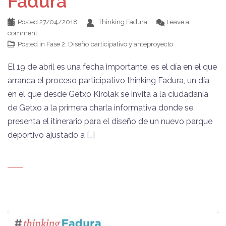
Fadura
Posted
27/04/2018
Thinking Fadura
Leave a
comment
Posted in
Fase 2. Diseño participativo y anteproyecto
El 19 de abril es una fecha importante, es el día en el que
arranca el proceso participativo thinking Fadura, un día
en el que desde Getxo Kirolak se invita a la ciudadanía
de Getxo a la primera charla informativa donde se
presenta el itinerario para el diseño de un nuevo parque
deportivo ajustado a […]