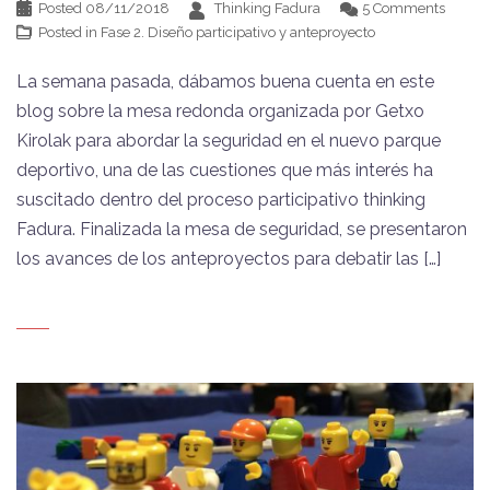
Posted
08/11/2018
Thinking Fadura
5 Comments
Posted in
Fase 2. Diseño participativo y anteproyecto
La semana pasada, dábamos buena cuenta en este
blog sobre la mesa redonda organizada por Getxo
Kirolak para abordar la seguridad en el nuevo parque
deportivo, una de las cuestiones que más interés ha
suscitado dentro del proceso participativo thinking
Fadura. Finalizada la mesa de seguridad, se presentaron
los avances de los anteproyectos para debatir las […]