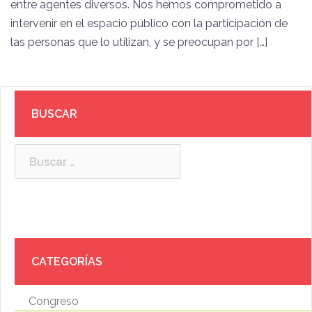
entre agentes diversos. Nos hemos comprometido a
intervenir en el espacio público con la participación de
las personas que lo utilizan, y se preocupan por […]
BUSCAR
Buscar:
CATEGORÍAS
Congreso