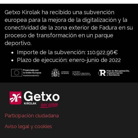
Getxo Kirolak ha recibido una subvención
europea para la mejora de la digitalización y la
conectividad de la zona exterior de Fadura en su
proceso de transformación en un parque
deportivo.
Importe de la subvención: 110.922,96€
Plazo de ejecución: enero-junio de 2022
Participación ciudadana
Aviso legal y cookies