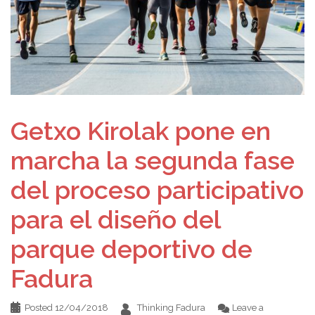
Getxo Kirolak pone en
marcha la segunda fase
del proceso participativo
para el diseño del
parque deportivo de
Fadura
Posted
12/04/2018
Thinking Fadura
Leave a