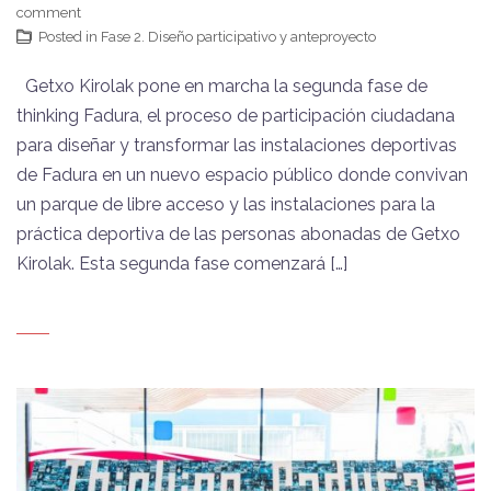
comment
Posted in
Fase 2. Diseño participativo y anteproyecto
Getxo Kirolak pone en marcha la segunda fase de
thinking Fadura, el proceso de participación ciudadana
para diseñar y transformar las instalaciones deportivas
de Fadura en un nuevo espacio público donde convivan
un parque de libre acceso y las instalaciones para la
práctica deportiva de las personas abonadas de Getxo
Kirolak. Esta segunda fase comenzará […]