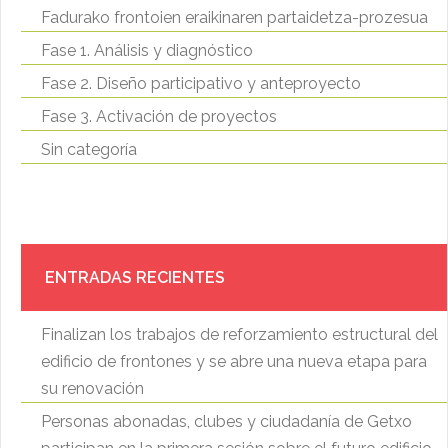
Fadurako frontoien eraikinaren partaidetza-prozesua
Fase 1. Análisis y diagnóstico
Fase 2. Diseño participativo y anteproyecto
Fase 3. Activación de proyectos
Sin categoría
ENTRADAS RECIENTES
Finalizan los trabajos de reforzamiento estructural del
edificio de frontones y se abre una nueva etapa para
su renovación
Personas abonadas, clubes y ciudadanía de Getxo