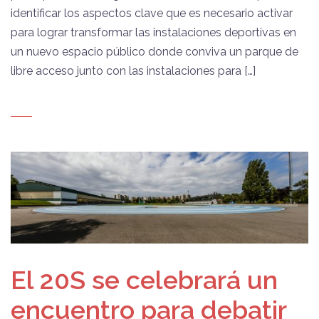
identificar los aspectos clave que es necesario activar
para lograr transformar las instalaciones deportivas en
un nuevo espacio público donde conviva un parque de
libre acceso junto con las instalaciones para […]
El 20S se celebrará un
encuentro para debatir