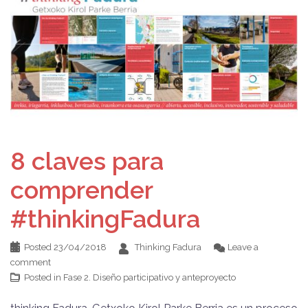
8 claves para
comprender
#thinkingFadura
Posted
23/04/2018
Thinking Fadura
Leave a
comment
Posted in
Fase 2. Diseño participativo y anteproyecto