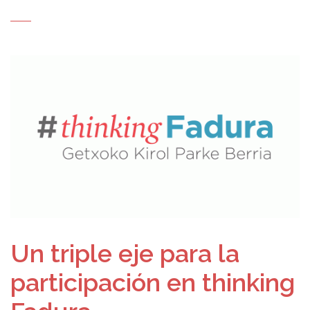
Un triple eje para la
participación en thinking