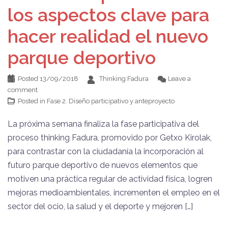
los aspectos clave para
hacer realidad el nuevo
parque deportivo
Posted
13/09/2018
Thinking Fadura
Leave a
comment
Posted in
Fase 2. Diseño participativo y anteproyecto
La próxima semana finaliza la fase participativa del
proceso thinking Fadura, promovido por Getxo Kirolak,
para contrastar con la ciudadanía la incorporación al
futuro parque deportivo de nuevos elementos que
motiven una práctica regular de actividad física, logren
mejoras medioambientales, incrementen el empleo en el
sector del ocio, la salud y el deporte y mejoren […]