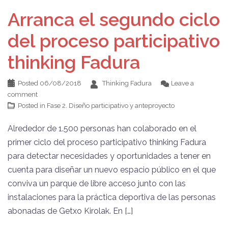
Arranca el segundo ciclo
del proceso participativo
thinking Fadura
Posted
06/08/2018
Thinking Fadura
Leave a
comment
Posted in
Fase 2. Diseño participativo y anteproyecto
Alrededor de 1.500 personas han colaborado en el
primer ciclo del proceso participativo thinking Fadura
para detectar necesidades y oportunidades a tener en
cuenta para diseñar un nuevo espacio público en el que
conviva un parque de libre acceso junto con las
instalaciones para la práctica deportiva de las personas
abonadas de Getxo Kirolak. En […]