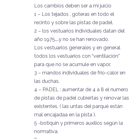
Los cambios deben ser a mi juicio
1 – Los tejados , goteras en todo el
recinto y sobre las pistas de padel.
2 – los vestuarios individuales datan del
año 1975…..y no se han renovado.
Los vestuarios generales y en general
todos los vestuarios con “ventilación”
para que no se acumule en vapor.
3 – mandos individuales de frio-calor en
las duchas.
4 – PADEL : aumentar de 4 a 8 el numero
de pistas de padel cubiertas y renovar las
existentes, ( las untas del parqué están
mal encajadaa en la pista ).
5 -botiquin y primeros auxilios según la
normativa.