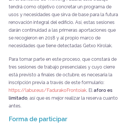
tendrá como objetivo concretar un programa de
usos y necesidades que sirva de base para la futura
renovación integral del edificio. Así, estas sesiones
darán continuidad a las primeras aportaciones que
se recogieron en 2018 y al propio marco de
necesidades que tiene detectadas Getxo Kirolak.
Para tomar parte en este proceso, que constará de
tres sesiones de trabajo presenciales y cuyo cierre
está previsto a finales de octubre, es necesaria la
inscripción previa a
través de este formulario:
https://labur.eus/FadurakoFrontoiak
. El
aforo es
limitado
, así que es mejor realizar la reserva cuanto
antes.
Forma de participar