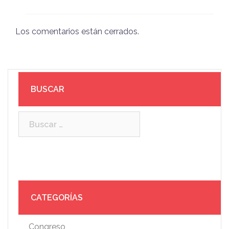
Los comentarios están cerrados.
BUSCAR
Buscar:
CATEGORÍAS
Congreso