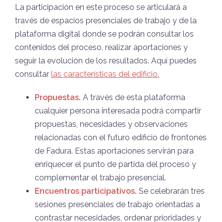
La participación en este proceso se articulará a
través de espacios presenciales de trabajo y de la
plataforma digital donde se podrán consultar los
contenidos del proceso, realizar aportaciones y
seguir la evolución de los resultados. Aquí puedes
consultar
las características del edificio.
Propuestas
.
A través de esta plataforma
cualquier persona interesada podrá compartir
propuestas, necesidades y observaciones
relacionadas con el futuro edificio de frontones
de Fadura. Estas aportaciones servirán para
enriquecer el punto de partida del proceso y
complementar el trabajo presencial.
Encuentros participativos
.
Se celebrarán tres
sesiones presenciales de trabajo orientadas a
contrastar necesidades, ordenar prioridades y