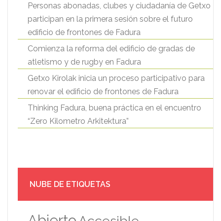
Personas abonadas, clubes y ciudadanía de Getxo
participan en la primera sesión sobre el futuro
edificio de frontones de Fadura
Comienza la reforma del edificio de gradas de
atletismo y de rugby en Fadura
Getxo Kirolak inicia un proceso participativo para
renovar el edificio de frontones de Fadura
Thinking Fadura, buena práctica en el encuentro
“Zero Kilometro Arkitektura”
NUBE DE ETIQUETAS
Abierto
Accesible