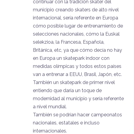
continuar con la tradición skater del
municipio creando skaters de alto nivel
internacional, sería referente en Europa
cómo posible lugar de entrenamiento de
selecciones nacionales, cómo la Euskal
selekzioa, la Francesa, Española,
Británica, etc, ya que cómo decía no hay
en Europa un skatepark indoor con
medidas olímpicas y todos estos países
van a entrenar a EEUU, Brasil, Japón, etc.
También un skatepark de primer nivel
entiendo que daría un toque de
modernidad al municipio y sería referente
a nivel mundial.
También se podrían hacer campeonatos
nacionales, estatales e incluso
internacionales.