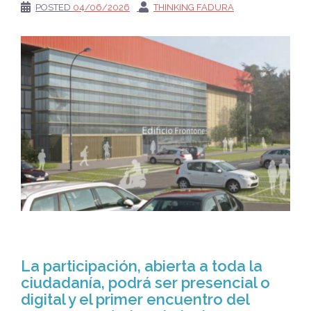
POSTED
04/06/2026
THINKING FADURA
La participación, abierta a toda la
ciudadanía, podrá ser presencial o
digital y el primer encuentro del