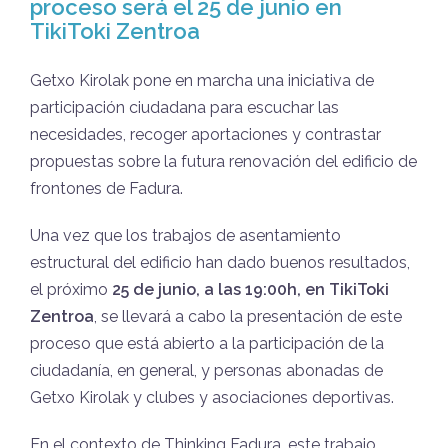
proceso será el 25 de junio en
TikiToki Zentroa
Getxo Kirolak pone en marcha una iniciativa de
participación ciudadana para escuchar las
necesidades, recoger aportaciones y contrastar
propuestas sobre la futura renovación del edificio de
frontones de Fadura.
Una vez que los trabajos de asentamiento
estructural del edificio han dado buenos resultados,
el próximo
25 de junio, a las 19:00h, en TikiToki
Zentroa
, se llevará a cabo la presentación de este
proceso que está abierto a la participación de la
ciudadanía, en general, y personas abonadas de
Getxo Kirolak y clubes y asociaciones deportivas.
En el contexto de Thinking Fadura, este trabajo