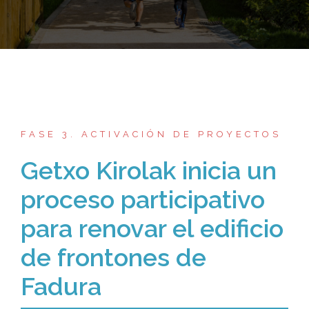
FASE 3. ACTIVACIÓN DE PROYECTOS
Getxo Kirolak inicia un
proceso participativo
para renovar el edificio
de frontones de
Fadura