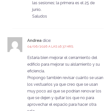
las sesiones; la primera es el 25 de
junio.
Saludos
Andrea
dice:
04/06/2026 A LAS 16:37 HRS.
Estaría bien mejorar el cerramiento del
edificio para mejorar su aislamiento y su
eficiencia.
Propongo también revisar cuánto se usan
los vestuarios ya que creo que se usan
muy poco así que se podrían renovar los
que se dejen y quitar los que no para
aprovechar el espacio para hacer otra