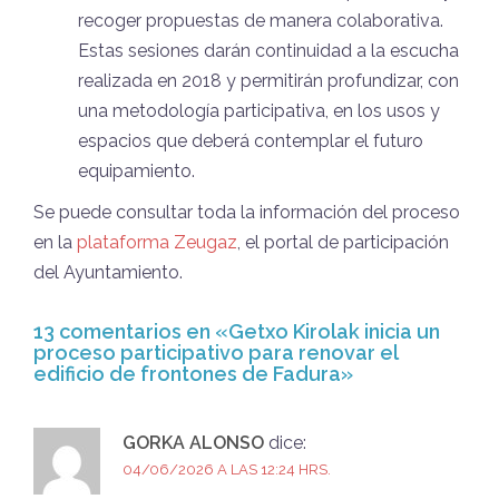
recoger propuestas de manera colaborativa.
Estas sesiones darán continuidad a la escucha
realizada en 2018 y permitirán profundizar, con
una metodología participativa, en los usos y
espacios que deberá contemplar el futuro
equipamiento.
Se puede consultar toda la información del proceso
en la
plataforma Zeugaz
, el portal de participación
del Ayuntamiento.
13 comentarios en «
Getxo Kirolak inicia un
proceso participativo para renovar el
edificio de frontones de Fadura
»
GORKA ALONSO
dice:
04/06/2026 A LAS 12:24 HRS.