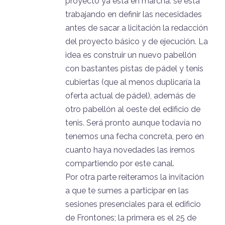
proyecto ya está en marcha: se está
trabajando en definir las necesidades
antes de sacar a licitación la redacción
del proyecto básico y de ejecución. La
idea es construir un nuevo pabellón
con bastantes pistas de pádel y tenis
cubiertas (que al menos duplicaría la
oferta actual de pádel), además de
otro pabellón al oeste del edificio de
tenis. Será pronto aunque todavía no
tenemos una fecha concreta, pero en
cuanto haya novedades las iremos
compartiendo por este canal.
Por otra parte reiteramos la invitación
a que te sumes a participar en las
sesiones presenciales para el edificio
de Frontones; la primera es el 25 de