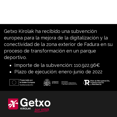
Getxo Kirolak ha recibido una subvención
europea para la mejora de la digitalización y la
conectividad de la zona exterior de Fadura en su
proceso de transformación en un parque
deportivo.
Importe de la subvención: 110.922,96€
Plazo de ejecución: enero-junio de 2022