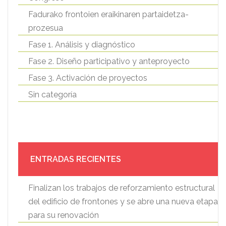
Fadurako frontoien eraikinaren partaidetza-
prozesua
Fase 1. Análisis y diagnóstico
Fase 2. Diseño participativo y anteproyecto
Fase 3. Activación de proyectos
Sin categoría
ENTRADAS RECIENTES
Finalizan los trabajos de reforzamiento estructural
del edificio de frontones y se abre una nueva etapa
para su renovación