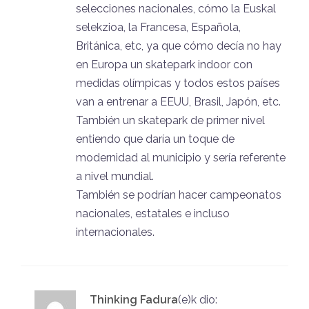
selecciones nacionales, cómo la Euskal
selekzioa, la Francesa, Española,
Británica, etc, ya que cómo decía no hay
en Europa un skatepark indoor con
medidas olímpicas y todos estos países
van a entrenar a EEUU, Brasil, Japón, etc.
También un skatepark de primer nivel
entiendo que daría un toque de
modernidad al municipio y sería referente
a nivel mundial.
También se podrían hacer campeonatos
nacionales, estatales e incluso
internacionales.
Thinking Fadura
(e)k
dio: