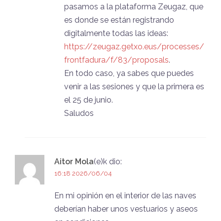
pasamos a la plataforma Zeugaz, que
es donde se están registrando
digitalmente todas las ideas:
https://zeugaz.getxo.eus/processes/
frontfadura/f/83/proposals
.
En todo caso, ya sabes que puedes
venir a las sesiones y que la primera es
el 25 de junio.
Saludos
Aitor Mola
(e)k
dio:
16:18 2026/06/04
En mi opinión en el interior de las naves
deberían haber unos vestuarios y aseos