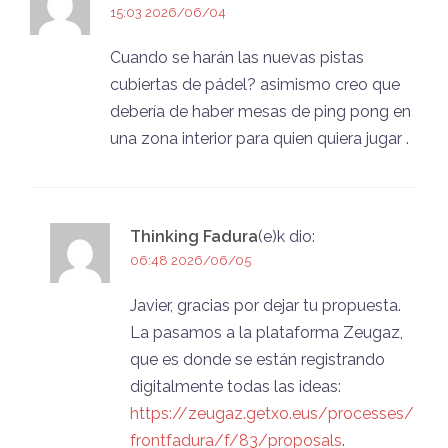
15:03 2026/06/04
Cuando se harán las nuevas pistas
cubiertas de pádel? asimismo creo que
debería de haber mesas de ping pong en
una zona interior para quien quiera jugar .
Thinking Fadura
(e)k
dio:
06:48 2026/06/05
Javier, gracias por dejar tu propuesta.
La pasamos a la plataforma Zeugaz,
que es donde se están registrando
digitalmente todas las ideas:
https://zeugaz.getxo.eus/processes/
frontfadura/f/83/proposals
.