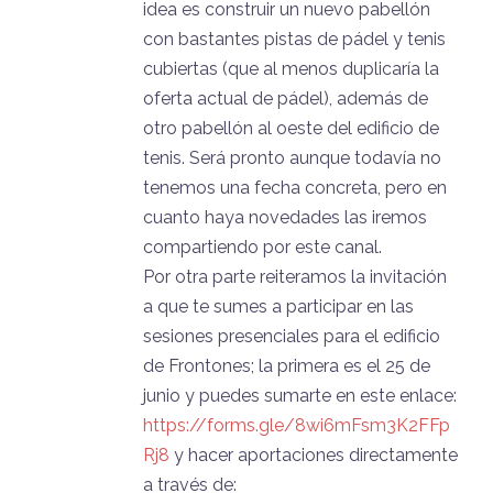
idea es construir un nuevo pabellón
con bastantes pistas de pádel y tenis
cubiertas (que al menos duplicaría la
oferta actual de pádel), además de
otro pabellón al oeste del edificio de
tenis. Será pronto aunque todavía no
tenemos una fecha concreta, pero en
cuanto haya novedades las iremos
compartiendo por este canal.
Por otra parte reiteramos la invitación
a que te sumes a participar en las
sesiones presenciales para el edificio
de Frontones; la primera es el 25 de
junio y puedes sumarte en este enlace:
https://forms.gle/8wi6mFsm3K2FFp
Rj8
y hacer aportaciones directamente
a través de: