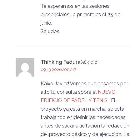
Te esperamos en las sesiones
presenciales; la primera es el 25 de
junio.
Saludos
Thinking Fadura
(e)k
dio:
09:13 2026/06/17
Kaixo Javier! Vemos que pasamos por
alto tu consulta sobre el
NUEVO
EDIFICIO DE PÁDEL Y TENIS
. El
proyecto ya está en marcha: se está
trabajando en definir las necesidades
antes de sacar a licitación la redacción
del proyecto básico y de ejecución. La