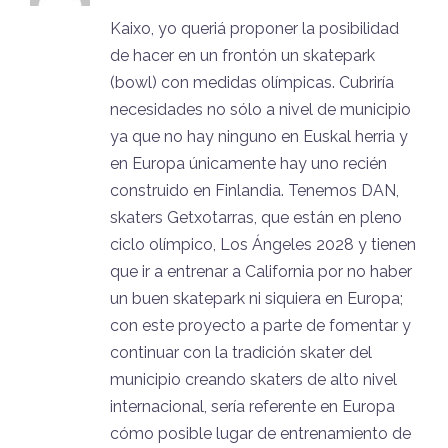
Kaixo, yo queriá proponer la posibilidad
de hacer en un frontón un skatepark
(bowl) con medidas olímpicas. Cubriría
necesidades no sólo a nivel de municipio
ya que no hay ninguno en Euskal herria y
en Europa únicamente hay uno recién
construido en Finlandia. Tenemos DAN,
skaters Getxotarras, que están en pleno
ciclo olímpico, Los Ángeles 2028 y tienen
que ir a entrenar a California por no haber
un buen skatepark ni siquiera en Europa;
con este proyecto a parte de fomentar y
continuar con la tradición skater del
municipio creando skaters de alto nivel
internacional, sería referente en Europa
cómo posible lugar de entrenamiento de