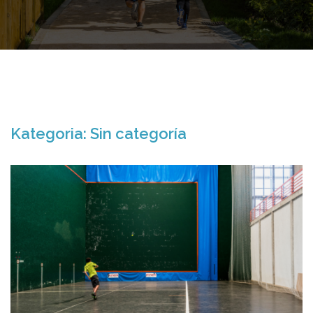
Kategoria:
Sin categoría