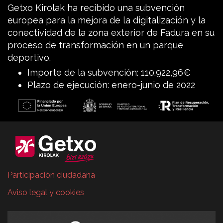
Getxo Kirolak ha recibido una subvención
europea para la mejora de la digitalización y la
conectividad de la zona exterior de Fadura en su
proceso de transformación en un parque
deportivo.
Importe de la subvención: 110.922,96€
Plazo de ejecución: enero-junio de 2022
Participación ciudadana
Aviso legal y cookies