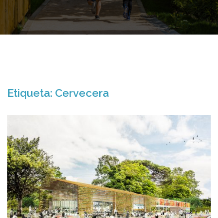
Etiqueta:
Cervecera