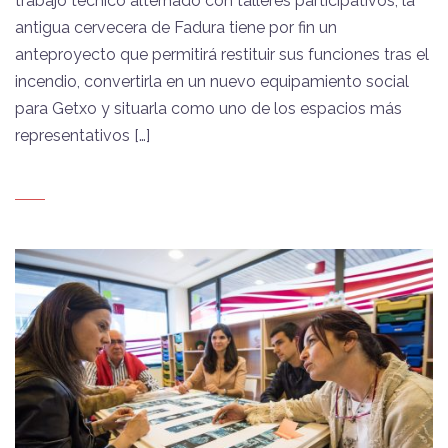
trabajo técnico alternado con talleres participativos, la
antigua cervecera de Fadura tiene por fin un
anteproyecto que permitirá restituir sus funciones tras el
incendio, convertirla en un nuevo equipamiento social
para Getxo y situarla como uno de los espacios más
representativos […]