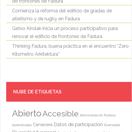
de frontones de Fadura
Comienza la reforma del edificio de gradas de
atletismo y de rugby en Fadura
Getxo Kirolak inicia un proceso participativo para
renovar el edificio de frontones de Fadura
Thinking Fadura, buena práctica en el encuentro “Zero
Kilometro Arkitektura”
NUBE DE ETIQUETAS
Abierto
Accesible
Administración Pública
Datos de participación
Cervecera
Aprendizajes
Diversidad