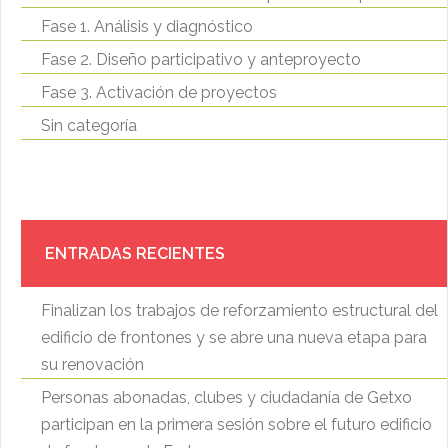
Fase 1. Análisis y diagnóstico
Fase 2. Diseño participativo y anteproyecto
Fase 3. Activación de proyectos
Sin categoría
ENTRADAS RECIENTES
Finalizan los trabajos de reforzamiento estructural del
edificio de frontones y se abre una nueva etapa para
su renovación
Personas abonadas, clubes y ciudadanía de Getxo
participan en la primera sesión sobre el futuro edificio