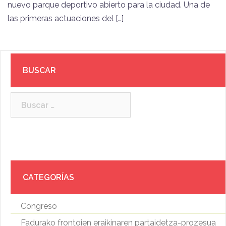
nuevo parque deportivo abierto para la ciudad. Una de
las primeras actuaciones del […]
BUSCAR
Buscar:
CATEGORÍAS
Congreso
Fadurako frontoien eraikinaren partaidetza-prozesua