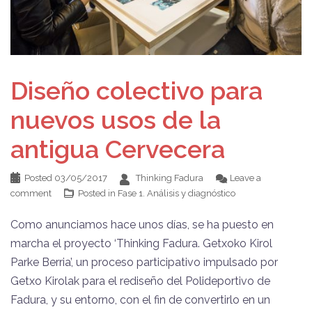
Diseño colectivo para
nuevos usos de la
antigua Cervecera
Posted
03/05/2017
Thinking Fadura
Leave a
comment
Posted in
Fase 1. Análisis y diagnóstico
Como anunciamos hace unos días, se ha puesto en
marcha el proyecto ‘Thinking Fadura. Getxoko Kirol
Parke Berria’, un proceso participativo impulsado por
Getxo Kirolak para el rediseño del Polideportivo de
Fadura, y su entorno, con el fin de convertirlo en un