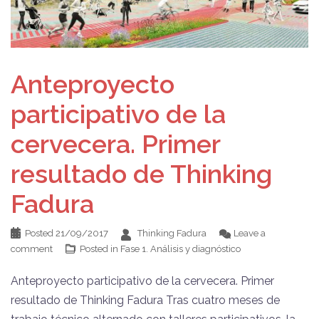
Anteproyecto
participativo de la
cervecera. Primer
resultado de Thinking
Fadura
Posted
21/09/2017
Thinking Fadura
Leave a
comment
Posted in
Fase 1. Análisis y diagnóstico
Anteproyecto participativo de la cervecera. Primer
resultado de Thinking Fadura Tras cuatro meses de