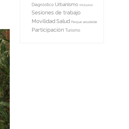
Urbanismo
Diagnóstico
Inclusivo
Sesiones de trabajo
Movilidad
Salud
Parque saludable
Participación
Turismo