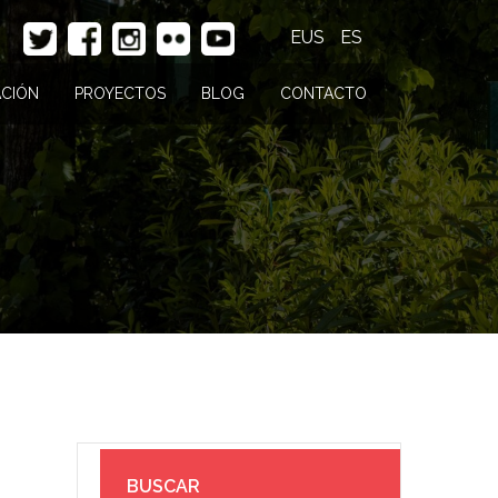
EUS
ES
CIÓN
PROYECTOS
BLOG
CONTACTO
BUSCAR