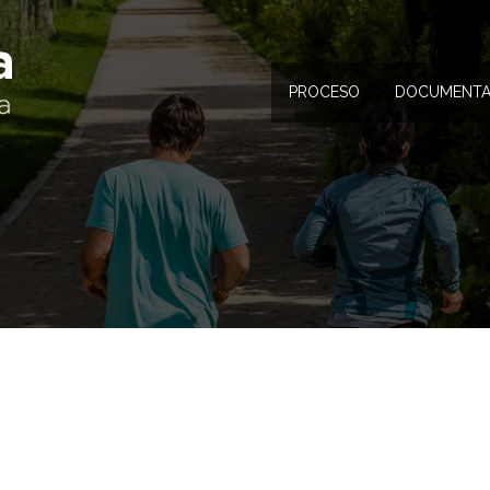
PROCESO
DOCUMENTA