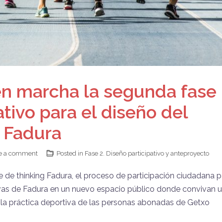
en marcha la segunda fase
ativo para el diseño del
 Fadura
e a comment
Posted in
Fase 2. Diseño participativo y anteproyecto
de thinking Fadura, el proceso de participación ciudadana p
tivas de Fadura en un nuevo espacio público donde convivan 
a la práctica deportiva de las personas abonadas de Getxo