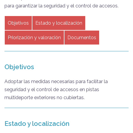
para garantizar la seguridad y el control de accesos.
Objetivos
Estado y localización
Priorización y valoración
Documentos
Objetivos
Adoptar las medidas necesarias para facilitar la
seguridad y el control de accesos en pistas
multideporte exteriores no cubiertas.
Estado y localización