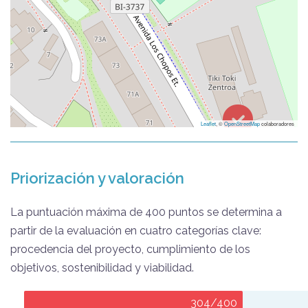
Leaflet
, ©
OpenStreetMap
colaboradores
Priorización y valoración
La puntuación máxima de 400 puntos se determina a
partir de la evaluación en cuatro categorías clave:
procedencia del proyecto, cumplimiento de los
objetivos, sostenibilidad y viabilidad.
304/400