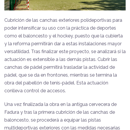
Cubrición de las canchas exteriores polideportivas para
poder intensificar su uso con la práctica de deportes
como el baloncesto y el hockey, puesto que la cubierta
y la reforma permitirán dar a estas instalaciones mayor
versatilidad.
Tras finalizar este proyecto, se analizará si la
actuación es extensible a las demás pistas. Cubrir las
canchas de pádel permitirá trasladar la actividad de
pádel, que se da en frontones, mientras se termina la
obra del pabellón de tenis-pádel. Esta actuación
conlleva control de accesos.
Una vez finalizada la obra en la antigua cervecera de
Fadura y tras la primera cubrición de las canchas de
baloncesto, se procederá a equipar las pistas
multideportivas exteriores con las medidas necesarias