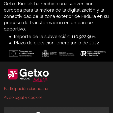
Getxo Kirolak ha recibido una subvención
europea para la mejora de la digitalización y la
conectividad de la zona exterior de Fadura en su
proceso de transformación en un parque
deportivo.
Importe de la subvención: 110.922,96€
Plazo de ejecución: enero-junio de 2022
Participación ciudadana
Aviso legal y cookies