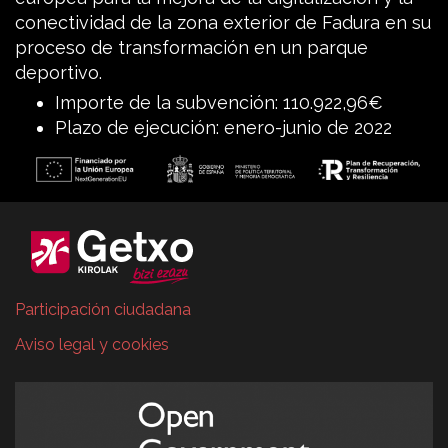
conectividad de la zona exterior de Fadura en su
proceso de transformación en un parque
deportivo.
Importe de la subvención: 110.922,96€
Plazo de ejecución: enero-junio de 2022
Participación ciudadana
Aviso legal y cookies