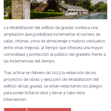
La rehabilitación del edificio de gradas conlleva una
ampliación que posibilitará incrementar el número de
salas, oficinas, zona de almacenaje o nuevos vestuarios,
entre otras mejoras, al tiempo que ofrecerá una mayor
comodidad y protección al público del graderío frente a
las inclemencias del tiempo.
Tras activar en febrero de 2023 la redacción de los
proyectos de obras y ejecución de rehabilitación del
edificio de las gradas, se están redactando los pliegos
para poder licitar la obra y llevar a cabo esta
intervención.