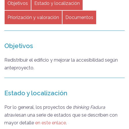
Objetivos
Estado y localización
Priorización y valoración
Documentos
Objetivos
Redistribuir el edificio y mejorar la accesibilidad según
anteproyecto.
Estado y localización
Por lo general, los proyectos de
thinking Fadura
atraviesan una serie de estados que se describen con
mayor detalle
en este enlace
.