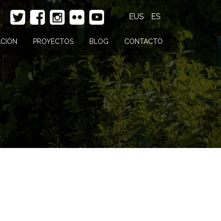
EUS
ES
CIÓN
PROYECTOS
BLOG
CONTACTO