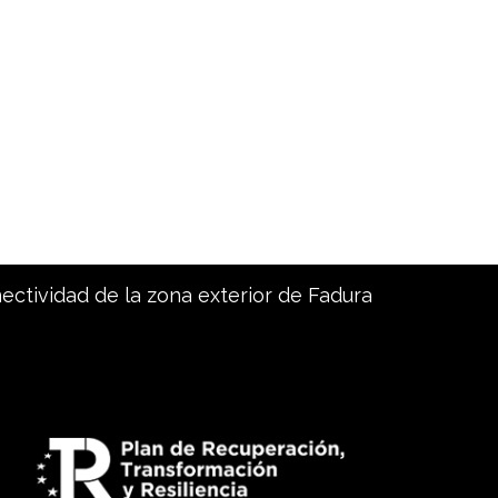
nectividad de la zona exterior de Fadura