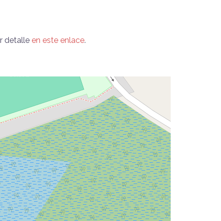
r detalle
en este enlace
.