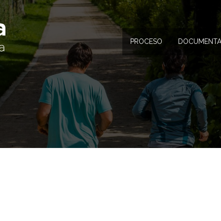
PROCESO
DOCUMENTA