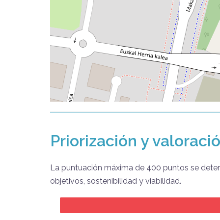
Priorización y valoraci
La puntuación máxima de 400 puntos se determi
objetivos, sostenibilidad y viabilidad.