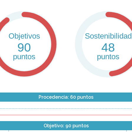
Objetivos
Sostenibilidad
90
48
puntos
puntos
Procedencia: 60 puntos
Objetivo: 90 puntos