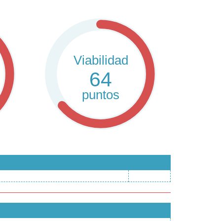
Viabilidad
64
puntos