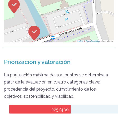
Leaflet
, ©
OpenStreetMap
colaboradores
Priorización y valoración
La puntuación máxima de 400 puntos se determina a
partir de la evaluación en cuatro categorías clave:
procedencia del proyecto, cumplimiento de los
objetivos, sostenibilidad y viabilidad.
225/400