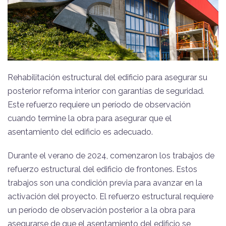
Rehabilitación estructural del edificio para asegurar su
posterior reforma interior con garantías de seguridad.
Este refuerzo requiere un período de observación
cuando termine la obra para asegurar que el
asentamiento del edificio es adecuado.
Durante el verano de 2024, comenzaron los trabajos de
refuerzo estructural del edificio de frontones. Estos
trabajos son una condición previa para avanzar en la
activación del proyecto. El refuerzo estructural requiere
un período de observación posterior a la obra para
asegurarse de que el asentamiento del edificio se