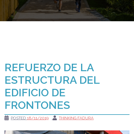
REFUERZO DE LA
ESTRUCTURA DEL
EDIFICIO DE
FRONTONES
POSTED
18/11/2019
THINKING FADURA