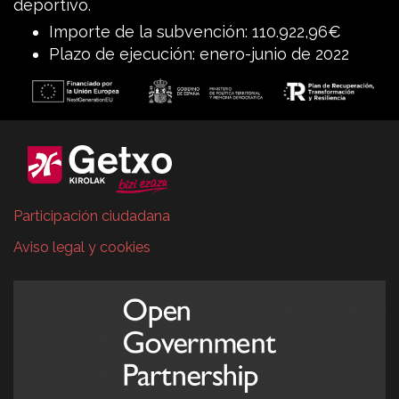
deportivo.
Importe de la subvención: 110.922,96€
Plazo de ejecución: enero-junio de 2022
Participación ciudadana
Aviso legal y cookies