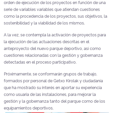
orden de ejecución de los proyectos en función de una
serie de variables variables que atiendan cuestiones
como la procedencia de los proyectos, sus objetivos, la
sostenibilidad y la viabilidad de los mismos.
A la vez, se contempla la activación de proyectos para
la ejecución de las actuaciones descritas en el
anteproyecto del nuevo parque deportivo, así como
cuestiones relacionadas con la gestión y gobernanza
detectadas en el proceso participativo.
Próximamente, se conformarán grupos de trabajo,
formados por personal de Getxo Kirolak y ciudadanía
que ha mostrado su interés en aportar su experiencia
como usuaria de las instalaciones, para mejorar la
gestión y la gobernanza tanto del parque como de los
equipamientos deportivos.