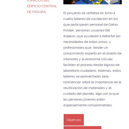
ESPACIOS DEL
EDIFICIO CENTRAL
DE FADURA
El proyecto se vertebra en torno a
cuatro talleres de cocreación en los
que participarán personal de Getxo
Kirolak, personas usuarias del
espacio, que ayudarán a detectar las
necesidades de estas zonas, y
profesionales que, desde un
conocimiento experto en el diseño de
interiores y la economía circular,
faciliten el proceso desde lógicas de
laboratorio ciudadano. Además, estos
talleres se aprovecharán para
concienciar sobre la importancia de la
reutilización de materiales y el
cuidado del planeta, algo con lo que
las personas jóvenes están
especialmente comprometidas.
Objetivos