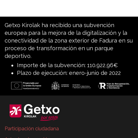
Getxo Kirolak ha recibido una subvención
europea para la mejora de la digitalización y la
conectividad de la zona exterior de Fadura en su
proceso de transformación en un parque
deportivo.
Importe de la subvención: 110.922,96€
Plazo de ejecución: enero-junio de 2022
Participación ciudadana