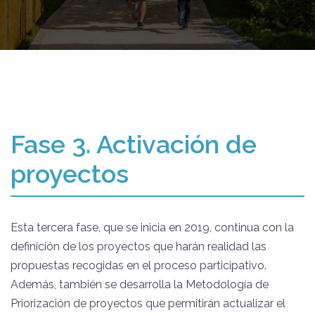
Fase 3. Activación de
proyectos
Esta tercera fase, que se inicia en 2019, continua con la
definición de los proyectos que harán realidad las
propuestas recogidas en el proceso participativo.
Además, también se desarrolla la Metodología de
Priorización de proyectos que permitirán actualizar el