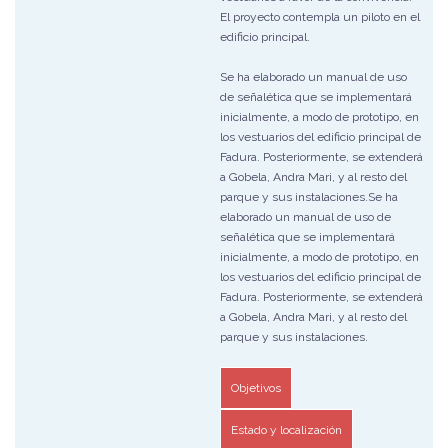
El proyecto contempla un piloto en el
edificio principal.
Se ha elaborado un manual de uso
de señalética que se implementará
inicialmente, a modo de prototipo, en
los vestuarios del edificio principal de
Fadura. Posteriormente, se extenderá
a Gobela, Andra Mari, y al resto del
parque y sus instalaciones.Se ha
elaborado un manual de uso de
señalética que se implementará
inicialmente, a modo de prototipo, en
los vestuarios del edificio principal de
Fadura. Posteriormente, se extenderá
a Gobela, Andra Mari, y al resto del
parque y sus instalaciones.
Objetivos
Estado y localización