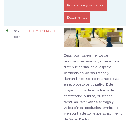
Priorización y valoración
Documentos
017-
ECO-MOBILIARIO
002
Desarrollar los elementos de
mobiliario necesarios y diseñar una
distribución final en el espacio
partiendo de los resultados y
demandas de soluciones recogidas
en el proceso participativo. Este
proyecto impacta en la forma de
contratación pública, buscando
fórmulas iterativas de entrega y
validación de productos terminados,
y en contraste con el personal interno
de Getxo Kirolak.