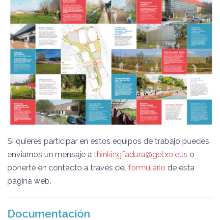
Si quieres participar en estos equipos de trabajo puedes
enviarnos un mensaje a
thinkingfadura@getxo.eus
o
ponerte en contacto a través del
formulario
de esta
página web.
Documentación