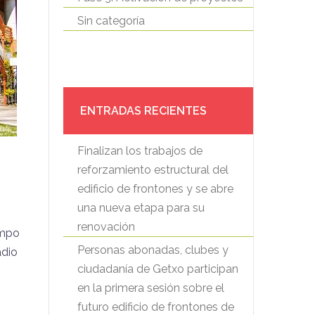
Sin categoría
ENTRADAS RECIENTES
Finalizan los trabajos de
reforzamiento estructural del
edificio de frontones y se abre
una nueva etapa para su
renovación
ampo
Personas abonadas, clubes y
adio
ciudadanía de Getxo participan
en la primera sesión sobre el
futuro edificio de frontones de