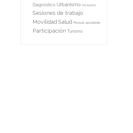
Urbanismo
Diagnóstico
Inclusivo
Sesiones de trabajo
Movilidad
Salud
Parque saludable
Participación
Turismo