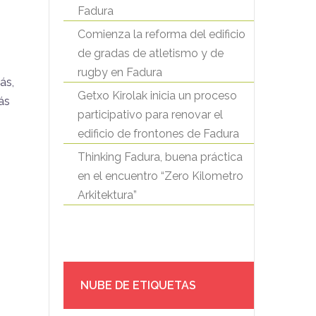
Fadura
Comienza la reforma del edificio
de gradas de atletismo y de
rugby en Fadura
ás,
Getxo Kirolak inicia un proceso
ás
participativo para renovar el
edificio de frontones de Fadura
Thinking Fadura, buena práctica
en el encuentro “Zero Kilometro
Arkitektura”
NUBE DE ETIQUETAS