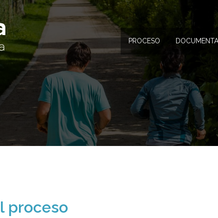
PROCESO
DOCUMENTA
el proceso