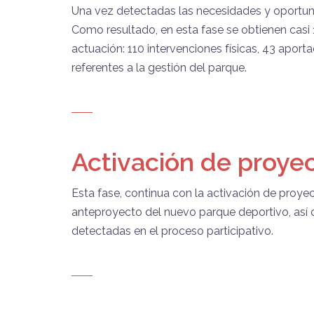
Una vez detectadas las necesidades y oportuni
Como resultado, en esta fase se obtienen casi
actuación: 110 intervenciones físicas, 43 apo
referentes a la gestión del parque.
Activación de proye
Esta fase, continua con la activación de proyec
anteproyecto del nuevo parque deportivo, así
detectadas en el proceso participativo.