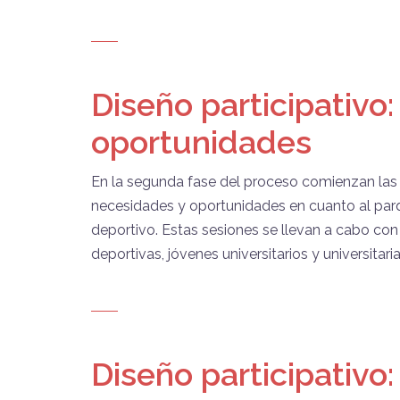
Diseño participativo
oportunidades
En la segunda fase del proceso comienzan las 
necesidades y oportunidades en cuanto al parq
deportivo. Estas sesiones se llevan a cabo co
deportivas, jóvenes universitarios y universitari
Diseño participativo