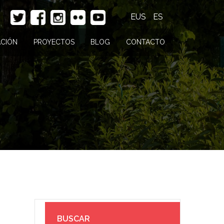
EUS
ES
CIÓN
PROYECTOS
BLOG
CONTACTO
BUSCAR