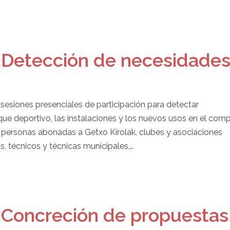
: Detección de necesidades
sesiones presenciales de participación para detectar
ue deportivo, las instalaciones y los nuevos usos en el comp
n personas abonadas a Getxo Kirolak, clubes y asociaciones
as, técnicos y técnicas municipales,…
: Concreción de propuestas