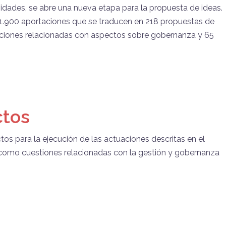
dades, se abre una nueva etapa para la propuesta de ideas.
 1.900 aportaciones que se traducen en 218 propuestas de
rtaciones relacionadas con aspectos sobre gobernanza y 65
ctos
tos para la ejecución de las actuaciones descritas en el
 como cuestiones relacionadas con la gestión y gobernanza