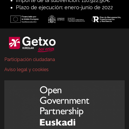
Importe de la subvención: 110.922,96€
Plazo de ejecución: enero-junio de 2022
Participación ciudadana
Aviso legal y cookies