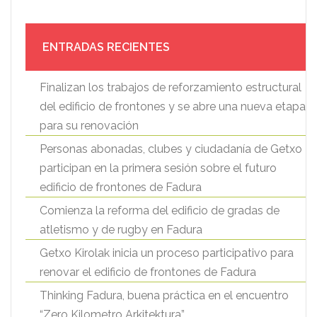
ENTRADAS RECIENTES
Finalizan los trabajos de reforzamiento estructural
del edificio de frontones y se abre una nueva etapa
para su renovación
Personas abonadas, clubes y ciudadanía de Getxo
participan en la primera sesión sobre el futuro
edificio de frontones de Fadura
Comienza la reforma del edificio de gradas de
atletismo y de rugby en Fadura
Getxo Kirolak inicia un proceso participativo para
renovar el edificio de frontones de Fadura
Thinking Fadura, buena práctica en el encuentro
“Zero Kilometro Arkitektura”