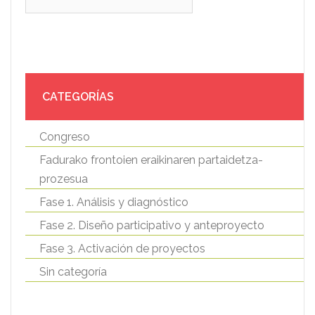
CATEGORÍAS
Congreso
Fadurako frontoien eraikinaren partaidetza-
prozesua
Fase 1. Análisis y diagnóstico
Fase 2. Diseño participativo y anteproyecto
Fase 3. Activación de proyectos
Sin categoría