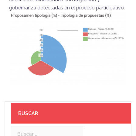
gobernanza detectadas en el proceso participativo.
BUSCAR
Buscar: