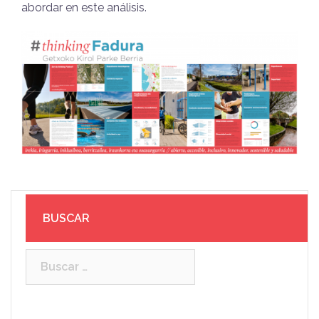
abordar en este análisis.
BUSCAR
Buscar: