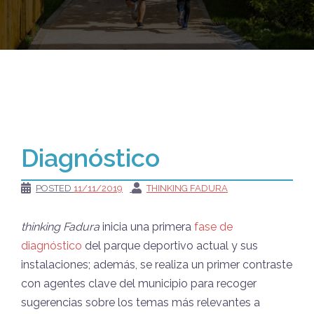
Diagnóstico
POSTED
11/11/2019
THINKING FADURA
thinking Fadura
inicia una primera
fase de
diagnóstico
del parque deportivo actual y sus
instalaciones; además, se realiza un primer contraste
con agentes clave del municipio para recoger
sugerencias sobre los temas más relevantes a