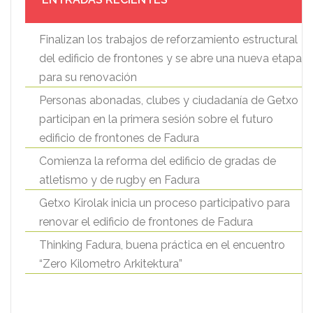
Finalizan los trabajos de reforzamiento estructural
del edificio de frontones y se abre una nueva etapa
para su renovación
Personas abonadas, clubes y ciudadanía de Getxo
participan en la primera sesión sobre el futuro
edificio de frontones de Fadura
Comienza la reforma del edificio de gradas de
atletismo y de rugby en Fadura
Getxo Kirolak inicia un proceso participativo para
renovar el edificio de frontones de Fadura
Thinking Fadura, buena práctica en el encuentro
“Zero Kilometro Arkitektura”