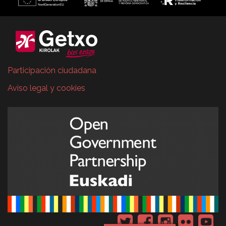
Participación ciudadana
Aviso legal y cookies