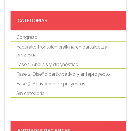
CATEGORÍAS
Congreso
Fadurako frontoien eraikinaren partaidetza-
prozesua
Fase 1. Análisis y diagnóstico
Fase 2. Diseño participativo y anteproyecto
Fase 3. Activación de proyectos
Sin categoría
ENTRADAS RECIENTES