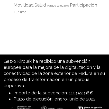
Movilidad
Salud
Participación
Parque saludable
Turismo
Getxo Kirolak ha recibido una subvención
europea para la mejora de la digitalización y la
conectividad de la zona exterior de Fadura en su
proceso de transformación en un parque
deportivo.
Importe de la subvención: 110.922,96€
Plazo de ejecución: enero-junio de 2022