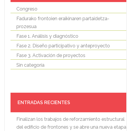
Congreso
Fadurako frontoien eraikinaren partaidetza-
prozesua
Fase 1. Análisis y diagnóstico
Fase 2. Diseño participativo y anteproyecto
Fase 3. Activación de proyectos
Sin categoría
ENTRADAS RECIENTES
Finalizan los trabajos de reforzamiento estructural
del edificio de frontones y se abre una nueva etapa