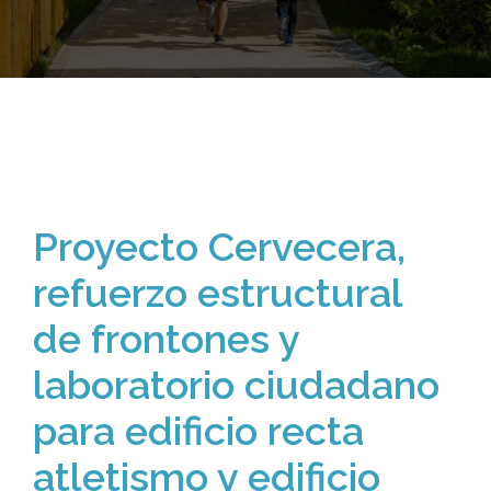
Proyecto Cervecera,
refuerzo estructural
de frontones y
laboratorio ciudadano
para edificio recta
atletismo y edificio