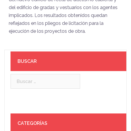
del edificio de gradas y vestuarios con los agentes
implicados. Los resultados obtenidos quedan
reflejados en los pliegos de licitación para la
ejecución de los proyectos de obra.
BUSCAR
Buscar:
CATEGORÍAS