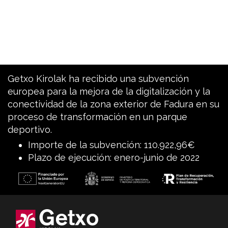
Getxo Kirolak ha recibido una subvención
europea para la mejora de la digitalización y la
conectividad de la zona exterior de Fadura en su
proceso de transformación en un parque
deportivo.
Importe de la subvención: 110.922,96€
Plazo de ejecución: enero-junio de 2022