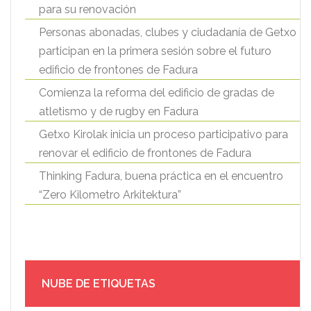
para su renovación
Personas abonadas, clubes y ciudadanía de Getxo
participan en la primera sesión sobre el futuro
edificio de frontones de Fadura
Comienza la reforma del edificio de gradas de
atletismo y de rugby en Fadura
Getxo Kirolak inicia un proceso participativo para
renovar el edificio de frontones de Fadura
Thinking Fadura, buena práctica en el encuentro
“Zero Kilometro Arkitektura”
NUBE DE ETIQUETAS