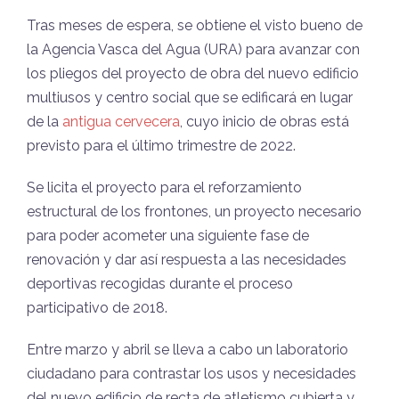
Tras meses de espera, se obtiene el visto bueno de
la Agencia Vasca del Agua (URA) para avanzar con
los pliegos del proyecto de obra del nuevo edificio
multiusos y centro social que se edificará en lugar
de la
antigua cervecera
, cuyo inicio de obras está
previsto para el último trimestre de 2022.
Se licita el proyecto para el reforzamiento
estructural de los frontones, un proyecto necesario
para poder acometer una siguiente fase de
renovación y dar así respuesta a las necesidades
deportivas recogidas durante el proceso
participativo de 2018.
Entre marzo y abril se lleva a cabo un laboratorio
ciudadano para contrastar los usos y necesidades
del nuevo edificio de recta de atletismo cubierta y