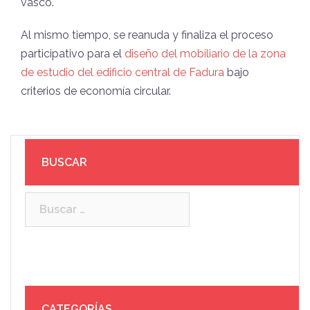
vasco.
Al mismo tiempo, se reanuda y finaliza el proceso
participativo para el
diseño del mobiliario de la zona
de estudio del edificio central de Fadura
bajo
criterios de economía circular.
BUSCAR
Buscar:
CATEGORÍAS