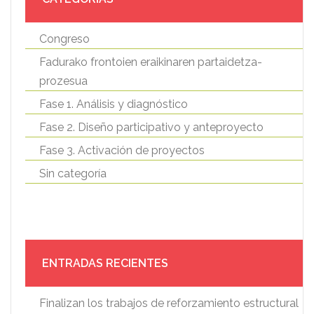
Congreso
Fadurako frontoien eraikinaren partaidetza-
prozesua
Fase 1. Análisis y diagnóstico
Fase 2. Diseño participativo y anteproyecto
Fase 3. Activación de proyectos
Sin categoría
ENTRADAS RECIENTES
Finalizan los trabajos de reforzamiento estructural