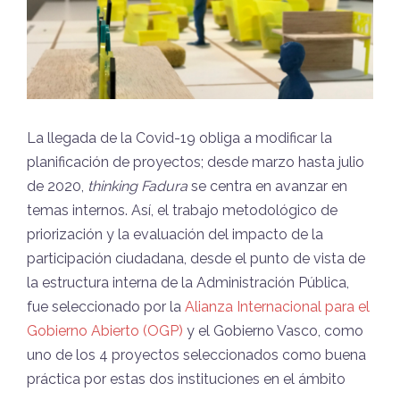
La llegada de la Covid-19 obliga a modificar la
planificación de proyectos; desde marzo hasta julio
de 2020,
thinking Fadura
se centra en avanzar en
temas internos. Así, el trabajo metodológico de
priorización y la evaluación del impacto de la
participación ciudadana, desde el punto de vista de
la estructura interna de la Administración Pública,
fue seleccionado por la
Alianza Internacional para el
Gobierno Abierto (OGP)
y el Gobierno Vasco, como
uno de los 4 proyectos seleccionados como buena
práctica por estas dos instituciones en el ámbito