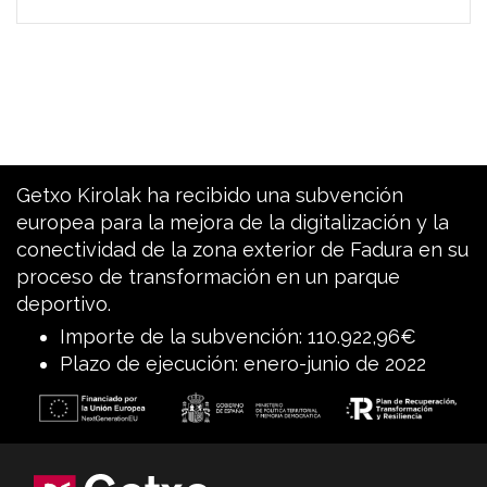
Getxo Kirolak ha recibido una subvención
europea para la mejora de la digitalización y la
conectividad de la zona exterior de Fadura en su
proceso de transformación en un parque
deportivo.
Importe de la subvención: 110.922,96€
Plazo de ejecución: enero-junio de 2022