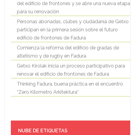
del edificio de frontones y se abre una nueva etapa
para su renovación
Personas abonadas, clubes y ciudadanía de Getxo
participan en la primera sesión sobre el futuro
edificio de frontones de Fadura
Comienza la reforma del edificio de gradas de
atletismo y de rugby en Fadura
Getxo Kirolak inicia un proceso participativo para
renovar el edificio de frontones de Fadura
Thinking Fadura, buena práctica en el encuentro
“Zero Kilometro Arkitektura”
NUBE DE ETIQUETAS