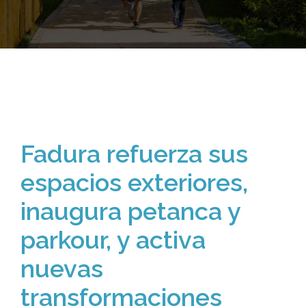
Fadura refuerza sus
espacios exteriores,
inaugura petanca y
parkour, y activa
nuevas
transformaciones