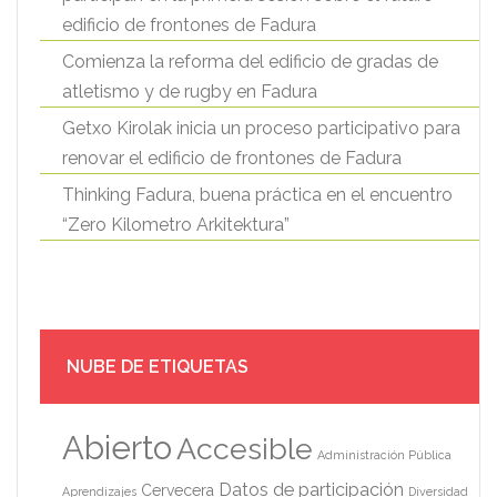
edificio de frontones de Fadura
Comienza la reforma del edificio de gradas de
atletismo y de rugby en Fadura
Getxo Kirolak inicia un proceso participativo para
renovar el edificio de frontones de Fadura
Thinking Fadura, buena práctica en el encuentro
“Zero Kilometro Arkitektura”
NUBE DE ETIQUETAS
Abierto
Accesible
Administración Pública
Datos de participación
Cervecera
Aprendizajes
Diversidad