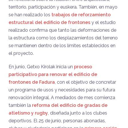
territorio, participación y euskera. También, en mayo
se han realizado los
trabajos de reforzamiento
estructural del edificio de frontones
y el estudio
realizado confirma que tanto las deformaciones de
la estructura como los desplazamientos del terreno
se mantienen dentro de los límites establecidos en
el proyecto.
En junio, Getxo Kirolak inicia un
proceso
participativo para renovar el edificio de
frontones de Fadura
, con el objetivo de concretar
un programa de usos y necesidades para su futura
renovación integral. A mediados de mes comienza
también la
reforma del edificio de gradas de
atletismo y rugby
, diseñada junto a los clubes
deportivos. El 25 de junio, personas abonadas,