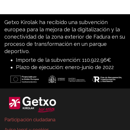
Getxo Kirolak ha recibido una subvención
europea para la mejora de la digitalización y la
conectividad de la zona exterior de Fadura en su
proceso de transformación en un parque
deportivo.
Importe de la subvención: 110.922,96€
Plazo de ejecución: enero-junio de 2022
Participación ciudadana
Aviso legal y cookies