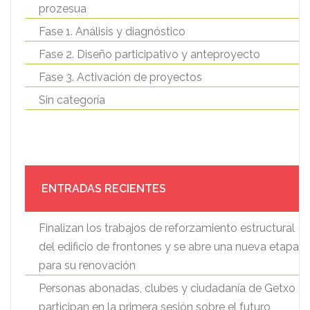
prozesua
Fase 1. Análisis y diagnóstico
Fase 2. Diseño participativo y anteproyecto
Fase 3. Activación de proyectos
Sin categoría
ENTRADAS RECIENTES
Finalizan los trabajos de reforzamiento estructural
del edificio de frontones y se abre una nueva etapa
para su renovación
Personas abonadas, clubes y ciudadanía de Getxo
participan en la primera sesión sobre el futuro