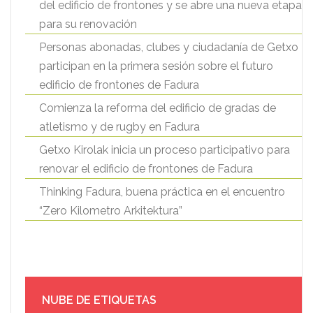
del edificio de frontones y se abre una nueva etapa
para su renovación
Personas abonadas, clubes y ciudadanía de Getxo
participan en la primera sesión sobre el futuro
edificio de frontones de Fadura
Comienza la reforma del edificio de gradas de
atletismo y de rugby en Fadura
Getxo Kirolak inicia un proceso participativo para
renovar el edificio de frontones de Fadura
Thinking Fadura, buena práctica en el encuentro
“Zero Kilometro Arkitektura”
NUBE DE ETIQUETAS