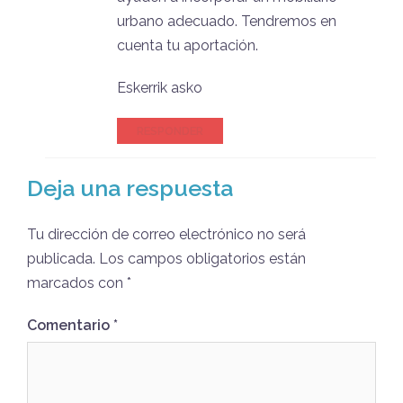
urbano adecuado. Tendremos en
cuenta tu aportación.
Eskerrik asko
RESPONDER
Deja una respuesta
Tu dirección de correo electrónico no será
publicada.
Los campos obligatorios están
marcados con
*
Comentario
*