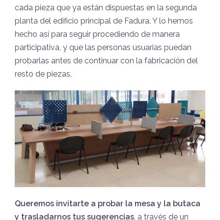
cada pieza que ya están dispuestas en la segunda
planta del edificio principal de Fadura. Y lo hemos
hecho así para seguir procediendo de manera
participativa, y que las personas usuarias puedan
probarlas antes de continuar con la fabricación del
resto de piezas.
Queremos invitarte a probar la mesa y la butaca
y trasladarnos tus sugerencias
, a través de un