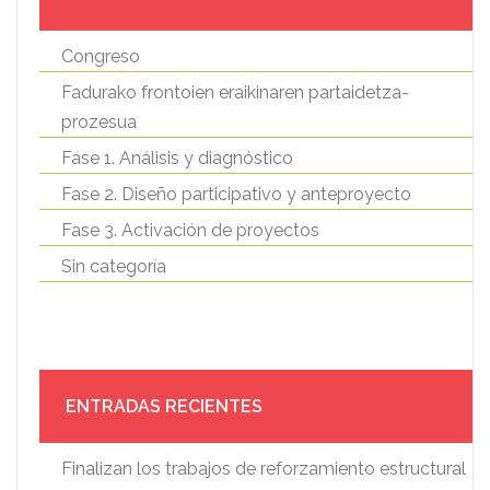
Congreso
Fadurako frontoien eraikinaren partaidetza-
prozesua
Fase 1. Análisis y diagnóstico
Fase 2. Diseño participativo y anteproyecto
Fase 3. Activación de proyectos
Sin categoría
ENTRADAS RECIENTES
Finalizan los trabajos de reforzamiento estructural