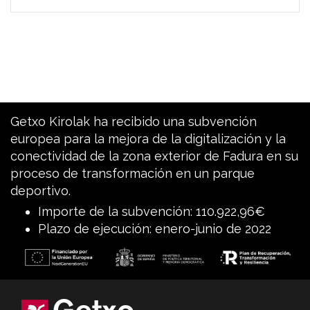
Getxo Kirolak ha recibido una subvención
europea para la mejora de la digitalización y la
conectividad de la zona exterior de Fadura en su
proceso de transformación en un parque
deportivo.
Importe de la subvención: 110.922,96€
Plazo de ejecución: enero-junio de 2022