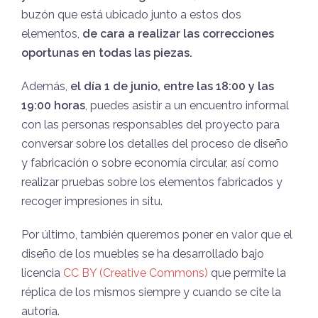
buzón que está ubicado junto a estos dos
elementos,
de cara a realizar las correcciones
oportunas en todas las piezas.
Además,
el día 1 de junio, entre las 18:00 y las
19:00 horas
, puedes asistir a un encuentro informal
con las personas responsables del proyecto para
conversar sobre los detalles del proceso de diseño
y fabricación o sobre economía circular, así como
realizar pruebas sobre los elementos fabricados y
recoger impresiones in situ.
Por último, también queremos poner en valor que el
diseño de los muebles se ha desarrollado bajo
licencia
CC BY (Creative Commons)
que permite la
réplica de los mismos siempre y cuando se cite la
autoría.