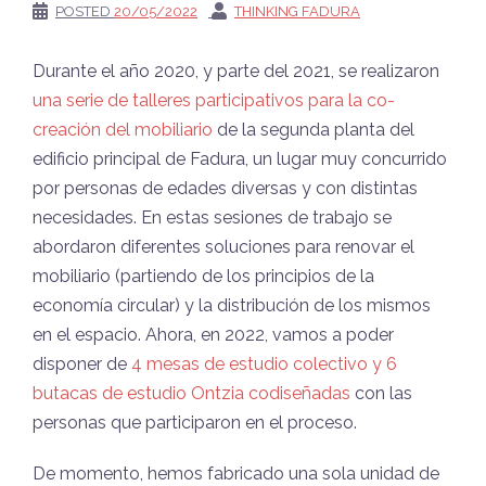
POSTED
20/05/2022
THINKING FADURA
Durante el año 2020, y parte del 2021, se realizaron
una serie de talleres participativos para la co-
creación del mobiliario
de la segunda planta del
edificio principal de Fadura, un lugar muy concurrido
por personas de edades diversas y con distintas
necesidades. En estas sesiones de trabajo se
abordaron diferentes soluciones para renovar el
mobiliario (partiendo de los principios de la
economía circular) y la distribución de los mismos
en el espacio. Ahora, en 2022, vamos a poder
disponer de
4 mesas de estudio colectivo y 6
butacas de estudio Ontzia codiseñadas
con las
personas que participaron en el proceso.
De momento, hemos fabricado una sola unidad de