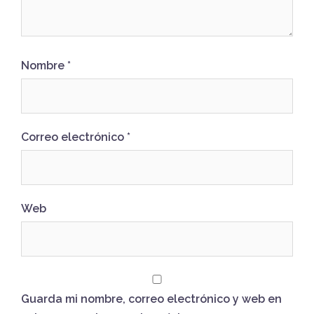
Nombre
*
Correo electrónico
*
Web
Guarda mi nombre, correo electrónico y web en