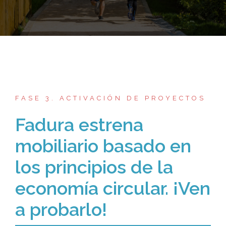
FASE 3. ACTIVACIÓN DE PROYECTOS
Fadura estrena
mobiliario basado en
los principios de la
economía circular. ¡Ven
a probarlo!