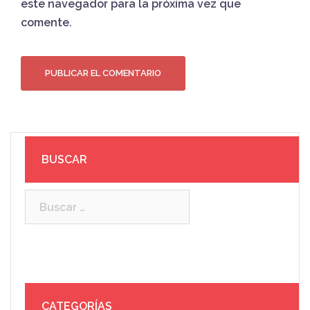
este navegador para la próxima vez que
comente.
BUSCAR
Buscar:
CATEGORÍAS