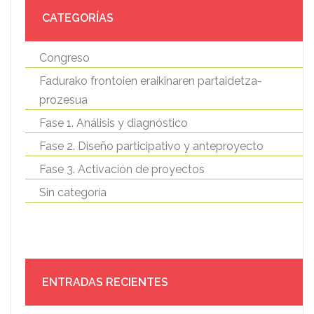
CATEGORÍAS
Congreso
Fadurako frontoien eraikinaren partaidetza-
prozesua
Fase 1. Análisis y diagnóstico
Fase 2. Diseño participativo y anteproyecto
Fase 3. Activación de proyectos
Sin categoría
ENTRADAS RECIENTES