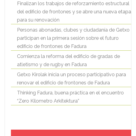
Finalizan los trabajos de reforzamiento estructural
del edificio de frontones y se abre una nueva etapa
para su renovación
Personas abonadas, clubes y ciudadanía de Getxo
participan en la primera sesión sobre el futuro
edificio de frontones de Fadura
Comienza la reforma del edificio de gradas de
atletismo y de rugby en Fadura
Getxo Kirolak inicia un proceso participativo para
renovar el edificio de frontones de Fadura
Thinking Fadura, buena práctica en el encuentro
“Zero Kilometro Arkitektura”