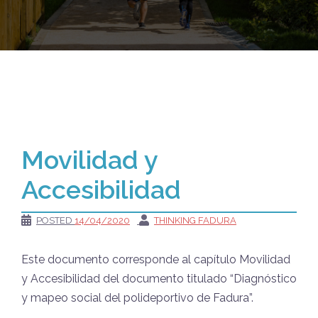
Movilidad y
Accesibilidad
POSTED
14/04/2020
THINKING FADURA
Este documento corresponde al capítulo Movilidad
y Accesibilidad del documento titulado “Diagnóstico
y mapeo social del polideportivo de Fadura”.