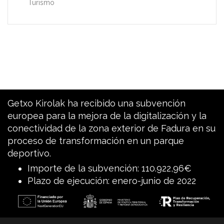
Turismo
Getxo Kirolak ha recibido una subvención
europea para la mejora de la digitalización y la
conectividad de la zona exterior de Fadura en su
proceso de transformación en un parque
deportivo.
Importe de la subvención: 110.922,96€
Plazo de ejecución: enero-junio de 2022