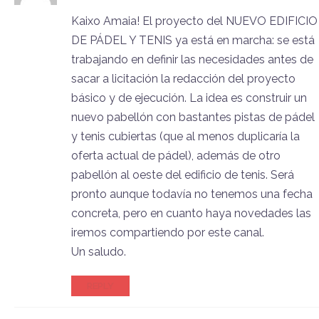
Kaixo Amaia! El proyecto del NUEVO EDIFICIO
DE PÁDEL Y TENIS ya está en marcha: se está
trabajando en definir las necesidades antes de
sacar a licitación la redacción del proyecto
básico y de ejecución. La idea es construir un
nuevo pabellón con bastantes pistas de pádel
y tenis cubiertas (que al menos duplicaría la
oferta actual de pádel), además de otro
pabellón al oeste del edificio de tenis. Será
pronto aunque todavía no tenemos una fecha
concreta, pero en cuanto haya novedades las
iremos compartiendo por este canal.
Un saludo.
REPLY