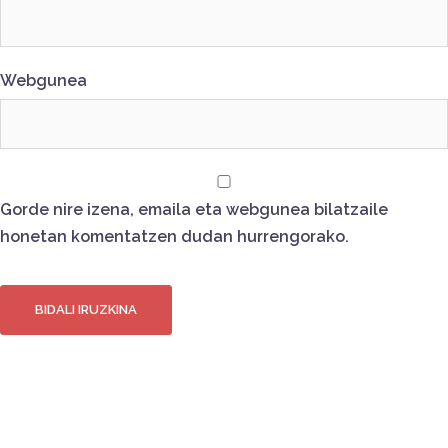
Webgunea
Gorde nire izena, emaila eta webgunea bilatzaile
honetan komentatzen dudan hurrengorako.