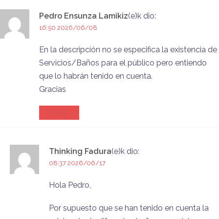
Pedro Ensunza Lamikiz
(e)k
dio:
16:50 2026/06/08
En la descripción no se especifica la existencia de
Servicios/Baños para el público pero entiendo
que lo habrán tenido en cuenta.
Gracias
REPLY
Thinking Fadura
(e)k
dio:
08:37 2026/06/17
Hola Pedro,
Por supuesto que se han tenido en cuenta la