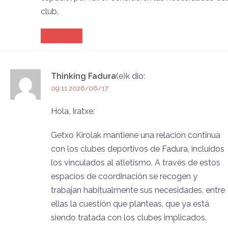
club.
REPLY
Thinking Fadura
(e)k
dio:
09:11 2026/06/17
Hola, Iratxe:
Getxo Kirolak mantiene una relación continua
con los clubes deportivos de Fadura, incluidos
los vinculados al atletismo. A través de estos
espacios de coordinación se recogen y
trabajan habitualmente sus necesidades, entre
ellas la cuestión que planteas, que ya está
siendo tratada con los clubes implicados.