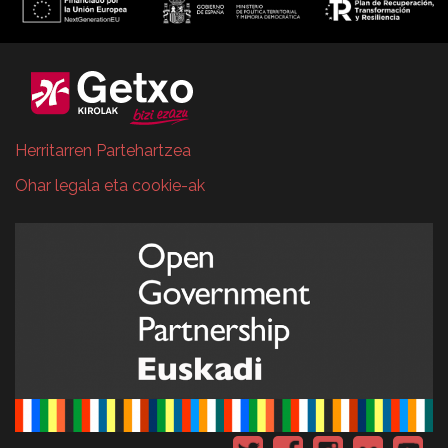
Herritarren Partehartzea
Ohar legala eta cookie-ak