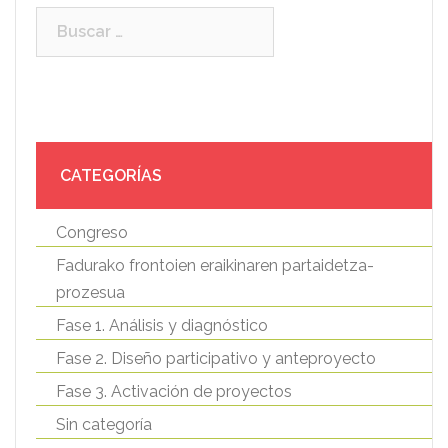
Buscar:
CATEGORÍAS
Congreso
Fadurako frontoien eraikinaren partaidetza-
prozesua
Fase 1. Análisis y diagnóstico
Fase 2. Diseño participativo y anteproyecto
Fase 3. Activación de proyectos
Sin categoría