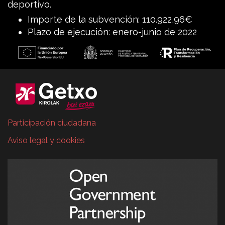
deportivo.
Importe de la subvención: 110.922,96€
Plazo de ejecución: enero-junio de 2022
Participación ciudadana
Aviso legal y cookies