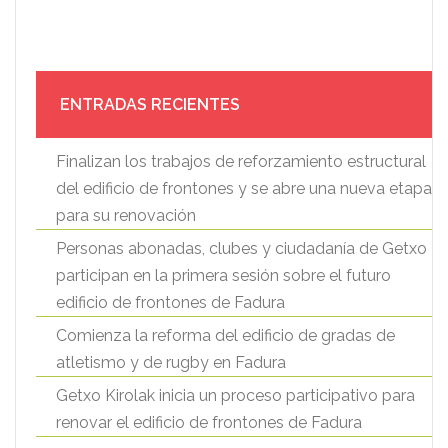
ENTRADAS RECIENTES
Finalizan los trabajos de reforzamiento estructural
del edificio de frontones y se abre una nueva etapa
para su renovación
Personas abonadas, clubes y ciudadanía de Getxo
participan en la primera sesión sobre el futuro
edificio de frontones de Fadura
Comienza la reforma del edificio de gradas de
atletismo y de rugby en Fadura
Getxo Kirolak inicia un proceso participativo para
renovar el edificio de frontones de Fadura