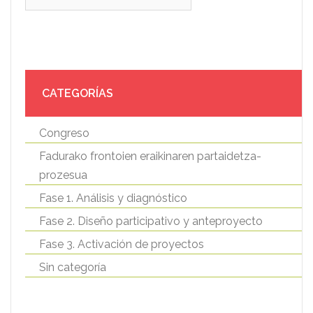
CATEGORÍAS
Congreso
Fadurako frontoien eraikinaren partaidetza-
prozesua
Fase 1. Análisis y diagnóstico
Fase 2. Diseño participativo y anteproyecto
Fase 3. Activación de proyectos
Sin categoría