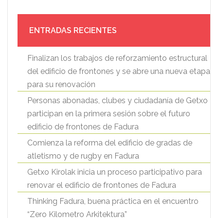
ENTRADAS RECIENTES
Finalizan los trabajos de reforzamiento estructural
del edificio de frontones y se abre una nueva etapa
para su renovación
Personas abonadas, clubes y ciudadanía de Getxo
participan en la primera sesión sobre el futuro
edificio de frontones de Fadura
Comienza la reforma del edificio de gradas de
atletismo y de rugby en Fadura
Getxo Kirolak inicia un proceso participativo para
renovar el edificio de frontones de Fadura
Thinking Fadura, buena práctica en el encuentro
“Zero Kilometro Arkitektura”