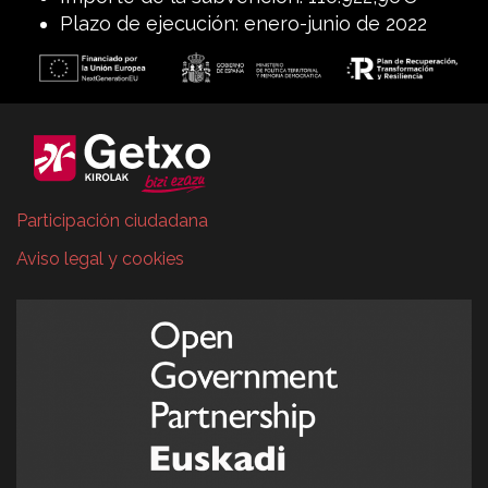
Plazo de ejecución: enero-junio de 2022
Participación ciudadana
Aviso legal y cookies