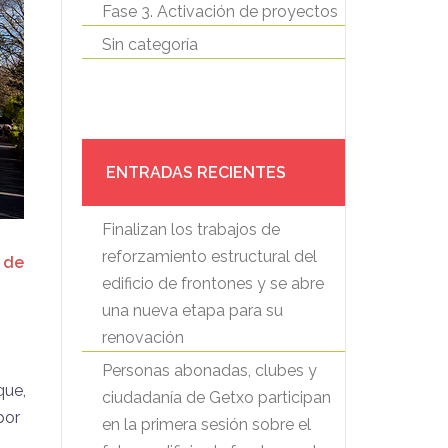
Fase 3. Activación de proyectos
Sin categoría
ENTRADAS RECIENTES
Finalizan los trabajos de
reforzamiento estructural del
o de
edificio de frontones y se abre
una nueva etapa para su
renovación
Personas abonadas, clubes y
que,
ciudadanía de Getxo participan
por
en la primera sesión sobre el