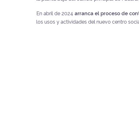
En abril de 2024
arranca el proceso de con
los usos y actividades del nuevo centro soci