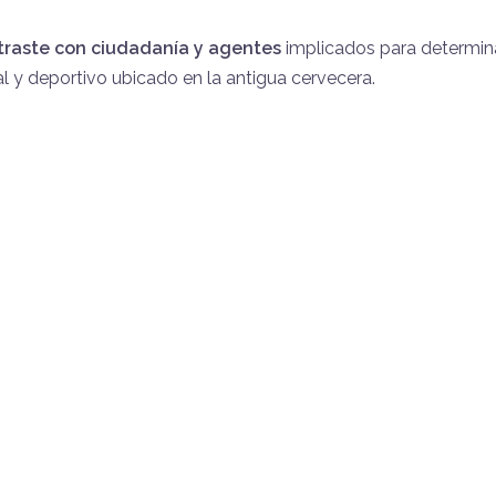
traste con ciudadanía y agentes
implicados para determin
al y deportivo ubicado en la antigua cervecera.