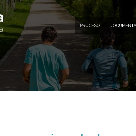
PROCESO
DOCUMENTA