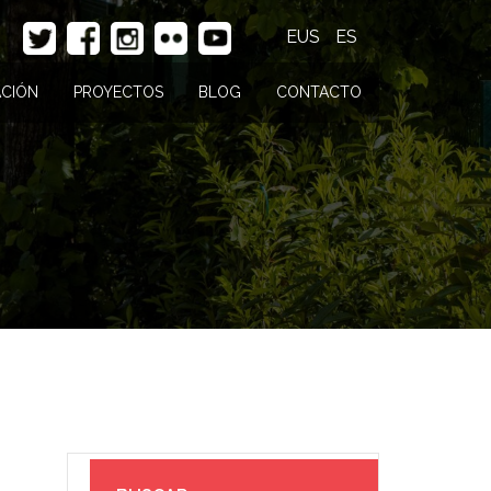
EUS
ES
CIÓN
PROYECTOS
BLOG
CONTACTO