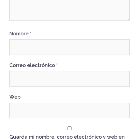
Nombre
*
Correo electrónico
*
Web
Guarda mi nombre, correo electrónico y web en