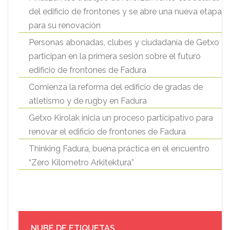
del edificio de frontones y se abre una nueva etapa
para su renovación
Personas abonadas, clubes y ciudadanía de Getxo
participan en la primera sesión sobre el futuro
edificio de frontones de Fadura
Comienza la reforma del edificio de gradas de
atletismo y de rugby en Fadura
Getxo Kirolak inicia un proceso participativo para
renovar el edificio de frontones de Fadura
Thinking Fadura, buena práctica en el encuentro
“Zero Kilometro Arkitektura”
NUBE DE ETIQUETAS