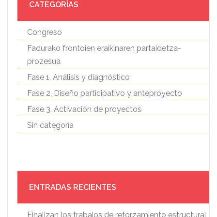
CATEGORÍAS
Congreso
Fadurako frontoien eraikinaren partaidetza-
prozesua
Fase 1. Análisis y diagnóstico
Fase 2. Diseño participativo y anteproyecto
Fase 3. Activación de proyectos
Sin categoría
ENTRADAS RECIENTES
Finalizan los trabajos de reforzamiento estructural