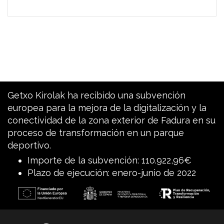
Getxo Kirolak ha recibido una subvención
europea para la mejora de la digitalización y la
conectividad de la zona exterior de Fadura en su
proceso de transformación en un parque
deportivo.
Importe de la subvención: 110.922,96€
Plazo de ejecución: enero-junio de 2022