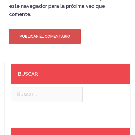
este navegador para la próxima vez que
comente.
BUSCAR
Buscar: