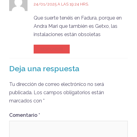
24/01/2025 A LAS 19:24 HRS.
Que suerte tenéis en Fadura, porque en
Andra Mari que también es Getxo, las
instalaciones están obsoletas
RESPONDER
Deja una respuesta
Tu dirección de correo electrónico no será
publicada.
Los campos obligatorios están
marcados con
*
Comentario
*