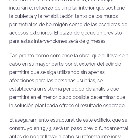
incluirán el refuerzo de un pilar interior que sostiene
la cubierta y la rehabilitación tanto de los muros
perimetrales de hormigón como de las escaleras de
accesos exteriores. El plazo de ejecución previsto
para estas intervenciones será de 9 meses.
Tan pronto como comience la obra, que al llevarse a
cabo en su mayor parte por el exterior del edificio
permitirá que se siga utilizando sin apenas
afecciones para las personas usuarias, se
establecerá un sistema periódico de análisis que
permitirá en el menor plazo posible determinar que
la solución planteada ofrece el resultado esperado.
El aseguramiento estructural de este edificio, que se
construyó en 1973, será un paso previo fundamental
antes de poder llevar a cabo su reforma interior y