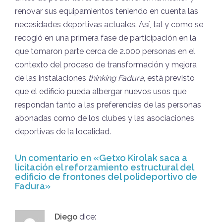
renovar sus equipamientos teniendo en cuenta las
necesidades deportivas actuales. Así, tal y como se
recogió en una primera fase de participación en la
que tomaron parte cerca de 2.000 personas en el
contexto del proceso de transformación y mejora
de las instalaciones
thinking Fadura
, está previsto
que el edificio pueda albergar nuevos usos que
respondan tanto a las preferencias de las personas
abonadas como de los clubes y las asociaciones
deportivas de la localidad.
Un comentario en «
Getxo Kirolak saca a
licitación el reforzamiento estructural del
edificio de frontones del polideportivo de
Fadura
»
Diego
dice: