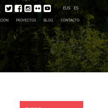
EUS
ES
CIÓN
PROYECTOS
BLOG
CONTACTO