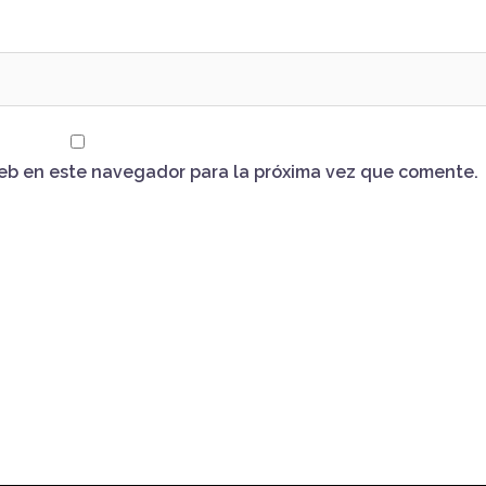
web en este navegador para la próxima vez que comente.