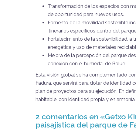
Transformación de los espacios con ma
de oportunidad para nuevos usos.
Fomento de la movilidad sostenible inc
itinerarios específicos dentro del parque
Fortalecimiento de la sostenibilidad, a 
energética y uso de materiales reciclable
Mejora de la percepción del parque desd
conexión con el humedal de Bolue.
Esta visión global se ha complementado con 
Fadura, que servirá para dotar de identidad c
plan de proyectos para su ejecución. En defini
habitable, con identidad propia y en armonía c
2 comentarios en «
Getxo Ki
paisajística del parque de 