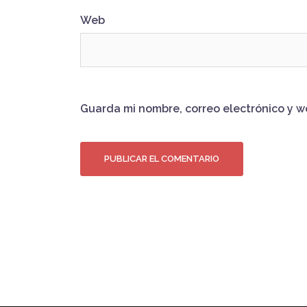
Web
Guarda mi nombre, correo electrónico y 