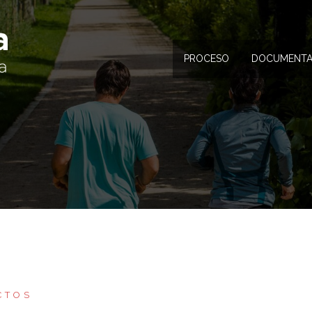
PROCESO
DOCUMENTA
CTOS