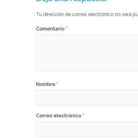
Tu dirección de correo electrónico no será p
Comentario
*
Nombre
*
Correo electrónico
*