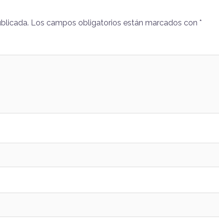
ublicada.
Los campos obligatorios están marcados con
*