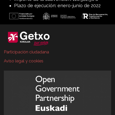
Plazo de ejecución: enero-junio de 2022
Participación ciudadana
Aviso legal y cookies