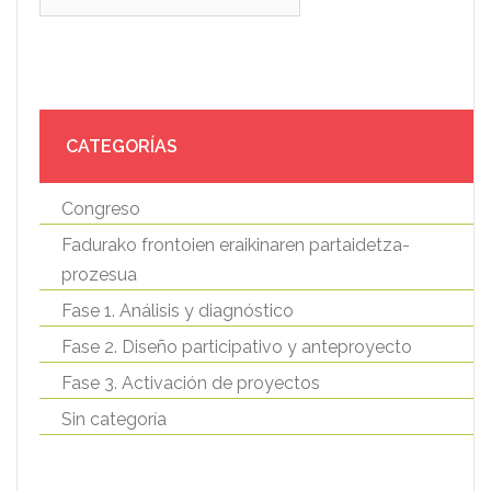
CATEGORÍAS
Congreso
Fadurako frontoien eraikinaren partaidetza-
prozesua
Fase 1. Análisis y diagnóstico
Fase 2. Diseño participativo y anteproyecto
Fase 3. Activación de proyectos
Sin categoría