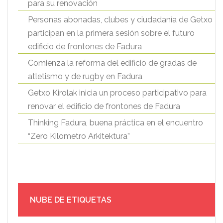
para su renovación
Personas abonadas, clubes y ciudadanía de Getxo
participan en la primera sesión sobre el futuro
edificio de frontones de Fadura
Comienza la reforma del edificio de gradas de
atletismo y de rugby en Fadura
Getxo Kirolak inicia un proceso participativo para
renovar el edificio de frontones de Fadura
Thinking Fadura, buena práctica en el encuentro
“Zero Kilometro Arkitektura”
NUBE DE ETIQUETAS