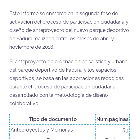
Este informe se enmarca en la segunda fase de
activación del proceso de participación ciudadana y
diseño de anteproyecto del nuevo parque deportivo
de Fadura realizada entre los meses de abril y
noviembre de 2018.
El anteproyecto de ordenación paisajística y urbana
del parque deportivo de Fadura, y los espacios
deportivos, se basa en las aportaciones recogidas
durante el proceso de participación ciudadana
desarrollado con la metodología de diseño
colaborativo.
Tipo de documento
Núm.páginas
Anteproyectos y Memorias
59