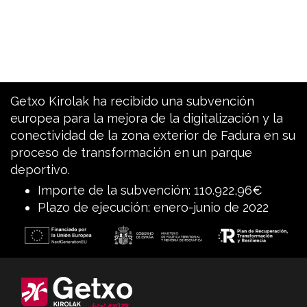
Getxo Kirolak ha recibido una subvención
europea para la mejora de la digitalización y la
conectividad de la zona exterior de Fadura en su
proceso de transformación en un parque
deportivo.
Importe de la subvención: 110.922,96€
Plazo de ejecución: enero-junio de 2022