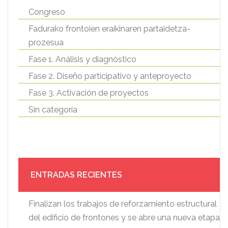
Congreso
Fadurako frontoien eraikinaren partaidetza-
prozesua
Fase 1. Análisis y diagnóstico
Fase 2. Diseño participativo y anteproyecto
Fase 3. Activación de proyectos
Sin categoría
ENTRADAS RECIENTES
Finalizan los trabajos de reforzamiento estructural
del edificio de frontones y se abre una nueva etapa