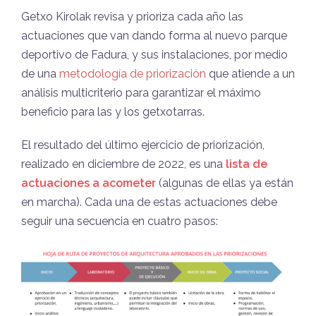
Getxo Kirolak revisa y prioriza cada año las
actuaciones que van dando forma al nuevo parque
deportivo de Fadura, y sus instalaciones, por medio
de una
metodología de priorización
que atiende a un
análisis multicriterio para garantizar el máximo
beneficio para las y los getxotarras.
El resultado del último ejercicio de priorización,
realizado en diciembre de 2022, es una
lista de
actuaciones a acometer
(algunas de ellas ya están
en marcha). Cada una de estas actuaciones debe
seguir una secuencia en cuatro pasos: