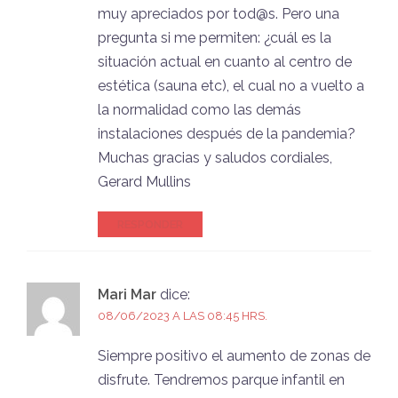
muy apreciados por tod@s. Pero una
pregunta si me permiten: ¿cuál es la
situación actual en cuanto al centro de
estética (sauna etc), el cual no a vuelto a
la normalidad como las demás
instalaciones después de la pandemia?
Muchas gracias y saludos cordiales,
Gerard Mullins
RESPONDER
Mari Mar
dice:
08/06/2023 A LAS 08:45 HRS.
Siempre positivo el aumento de zonas de
disfrute. Tendremos parque infantil en