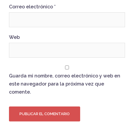
Correo electrónico
*
Web
Guarda mi nombre, correo electrónico y web en
este navegador para la próxima vez que
comente.