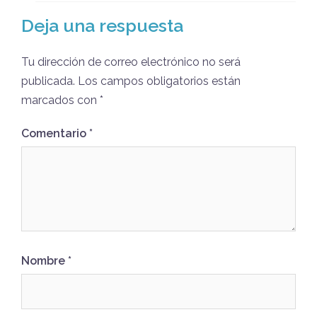
Deja una respuesta
Tu dirección de correo electrónico no será
publicada.
Los campos obligatorios están
marcados con
*
Comentario
*
Nombre
*