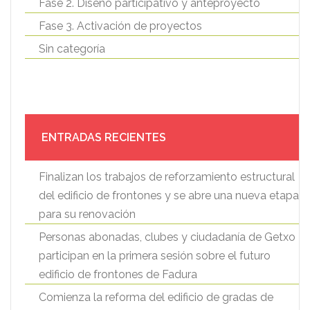
Fase 2. Diseño participativo y anteproyecto
Fase 3. Activación de proyectos
Sin categoría
ENTRADAS RECIENTES
Finalizan los trabajos de reforzamiento estructural
del edificio de frontones y se abre una nueva etapa
para su renovación
Personas abonadas, clubes y ciudadanía de Getxo
participan en la primera sesión sobre el futuro
edificio de frontones de Fadura
Comienza la reforma del edificio de gradas de