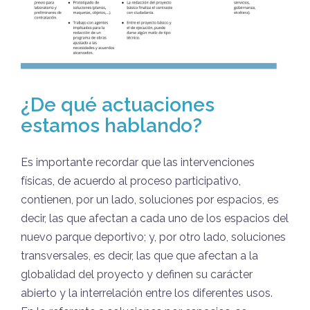
¿De qué actuaciones
estamos hablando?
Es importante recordar que las intervenciones
físicas, de acuerdo al proceso participativo,
contienen, por un lado, soluciones por espacios, es
decir, las que afectan a cada uno de los espacios del
nuevo parque deportivo; y, por otro lado, soluciones
transversales, es decir, las que que afectan a la
globalidad del proyecto y definen su carácter
abierto y la interrelación entre los diferentes usos.