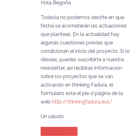
Hola Begoña
Todavía no podemos decirte en qué
fecha se acometerán las actuaciones
que planteas. En la actualidad hay
algunas cuestiones previas que
condicionan el inicio del proyecto. Si lo
deseas, puedes suscribirte a nuestra
newsletter, así recibirás información
sobre los proyectos que se van
activando en thinking Fadura, el
formulario está el pie d página de la
web
http://thinkingfadura.eus/
Un saludo
RESPONDER