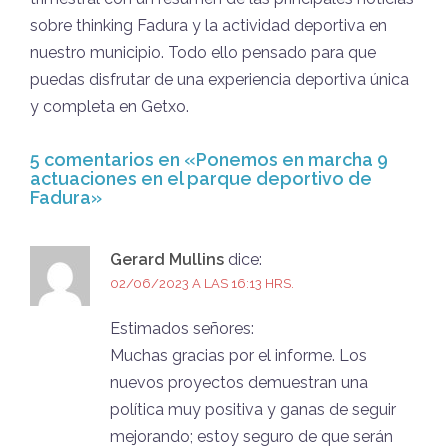
sobre thinking Fadura y la actividad deportiva en
nuestro municipio. Todo ello pensado para que
puedas disfrutar de una experiencia deportiva única
y completa en Getxo.
5 comentarios en «
Ponemos en marcha 9
actuaciones en el parque deportivo de
Fadura
»
Gerard Mullins
dice:
02/06/2023 A LAS 16:13 HRS.
Estimados señores:
Muchas gracias por el informe. Los
nuevos proyectos demuestran una
política muy positiva y ganas de seguir
mejorando; estoy seguro de que serán