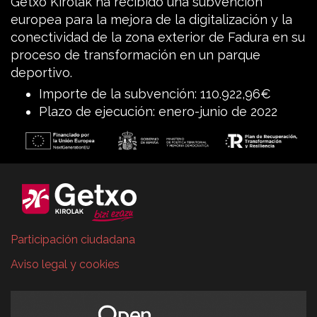
Getxo Kirolak ha recibido una subvención
europea para la mejora de la digitalización y la
conectividad de la zona exterior de Fadura en su
proceso de transformación en un parque
deportivo.
Importe de la subvención: 110.922,96€
Plazo de ejecución: enero-junio de 2022
Participación ciudadana
Aviso legal y cookies