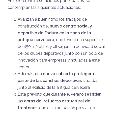
En lo referente a soluciones por espacios, se
contemplan las siguientes actuaciones:
Avanzan a buen ritmo los trabajos de
construcción del
nuevo centro social y
deportivo de Fadura en la zona de la
antigua cervecera
, que tendrá una superficie
de 850 m2 útiles y albergará la actividad social
de los clubes deportivos junto con un polo de
innovación para empresas vinculadas a este
sector.
Además, una
nueva cubierta protegerá
parte de las canchas deportivas
situadas
junto al edificio de la antigua cervecera.
Está previsto que durante el verano se inicien
las
obras del refuerzo estructural de
frontones
, que es la actuación previa a la