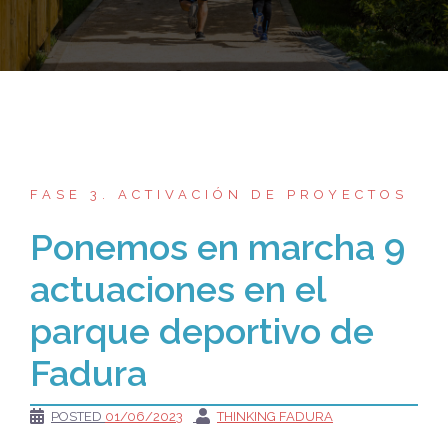
FASE 3. ACTIVACIÓN DE PROYECTOS
Ponemos en marcha 9
actuaciones en el
parque deportivo de
Fadura
POSTED
01/06/2023
THINKING FADURA