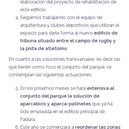
elaboración del proyecto de rehabilitación de
este edificio.
Seguimos trabajando con el equipo de
arquitectura y clubes deportivos que utilizan el
espacio para darle forma al nuevo
edificio de
tribuna situado entre el campo de rugby y
la pista de atletismo
.
En cuanto a las soluciones transversales, es decir, las
que tienen como foco el conjunto del parque, se
contemplan las siguientes actuaciones:
En los próximos meses se hará
extensiva al
conjunto del parque la solución de
aparcabicis y aparca-patinetes
que ya ha
sido empleada en el edificio principal de
Fadura.
Este año se comenzará a
reordenar las zonas