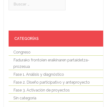
Buscar:
CATEGORÍAS
Congreso
Fadurako frontoien eraikinaren partaidetza-
prozesua
Fase 1. Análisis y diagnóstico
Fase 2. Diseño participativo y anteproyecto
Fase 3. Activación de proyectos
Sin categoría