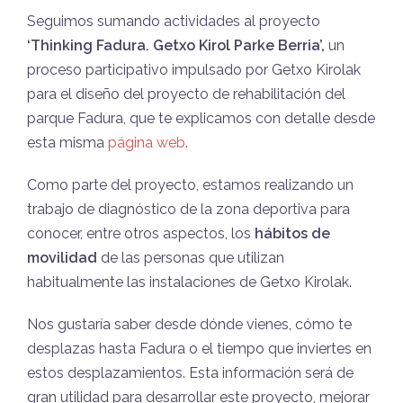
Seguimos sumando actividades al proyecto
‘Thinking Fadura. Getxo Kirol Parke Berria’,
un
proceso participativo impulsado por Getxo Kirolak
para el
diseño del proyecto de rehabilitación del
parque Fadura, que te explicamos con
detalle desde
esta misma
página web
.
Como parte
del proyecto, estamos realizando un
trabajo de diagnóstico de la zona deportiva
para
conocer, entre otros aspectos, los
hábitos de
movilidad
de las personas
que utilizan
habitualmente las instalaciones de Getxo Kirolak.
Nos
gustaría saber desde dónde vienes, cómo te
desplazas hasta Fadura o el tiempo
que inviertes en
estos desplazamientos. Esta información será de
gran utilidad
para desarrollar este proyecto, mejorar