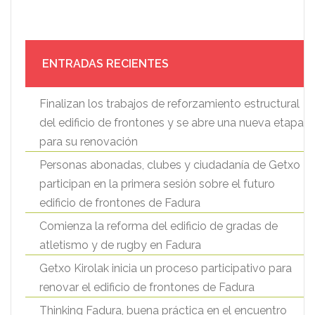
ENTRADAS RECIENTES
Finalizan los trabajos de reforzamiento estructural
del edificio de frontones y se abre una nueva etapa
para su renovación
Personas abonadas, clubes y ciudadanía de Getxo
participan en la primera sesión sobre el futuro
edificio de frontones de Fadura
Comienza la reforma del edificio de gradas de
atletismo y de rugby en Fadura
Getxo Kirolak inicia un proceso participativo para
renovar el edificio de frontones de Fadura
Thinking Fadura, buena práctica en el encuentro