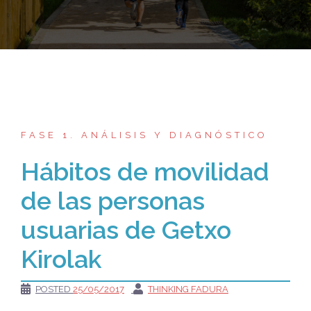
FASE 1. ANÁLISIS Y DIAGNÓSTICO
Hábitos de movilidad
de las personas
usuarias de Getxo
Kirolak
POSTED
25/05/2017
THINKING FADURA