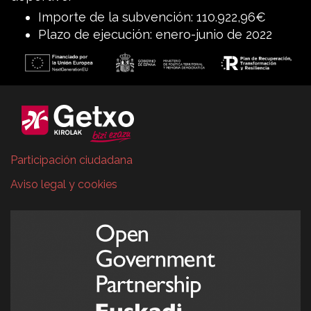
Importe de la subvención: 110.922,96€
Plazo de ejecución: enero-junio de 2022
Participación ciudadana
Aviso legal y cookies