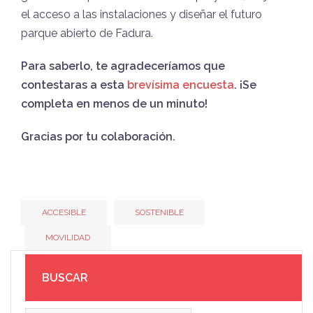
el acceso a las instalaciones y diseñar
el futuro
parque abierto de Fadura.
Para saberlo, te agradeceríamos que
contestaras a esta
brevísima encuesta
. ¡Se
completa en menos de un minuto!
Gracias por tu colaboración.
ACCESIBLE
SOSTENIBLE
MOVILIDAD
BUSCAR