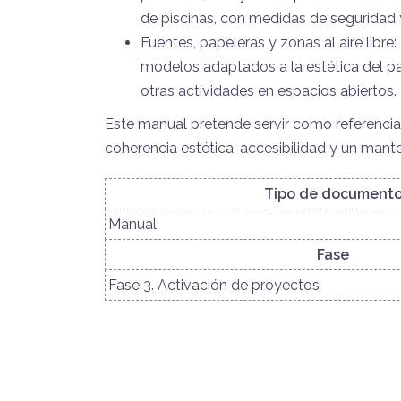
de piscinas, con medidas de seguridad 
Fuentes, papeleras y zonas al aire libre
modelos adaptados a la estética del pa
otras actividades en espacios abiertos.
Este manual pretende servir como referencia
coherencia estética, accesibilidad y un mante
Tipo de document
Manual
Fase
Fase 3. Activación de proyectos