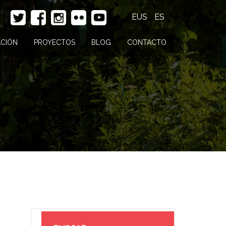
EUS
ES
CIÓN
PROYECTOS
BLOG
CONTACTO