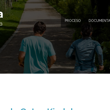
PROCESO
DOCUMENTA