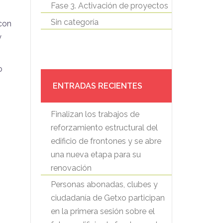
Fase 3. Activación de proyectos
Sin categoría
 con
y
o
ENTRADAS RECIENTES
Finalizan los trabajos de
reforzamiento estructural del
edificio de frontones y se abre
una nueva etapa para su
renovación
Personas abonadas, clubes y
ciudadanía de Getxo participan
en la primera sesión sobre el