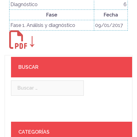
Diagnóstico
6
Fase
Fecha
Fase 1. Análisis y diagnóstico
09/01/2017
↓
BUSCAR
Buscar:
CATEGORÍAS