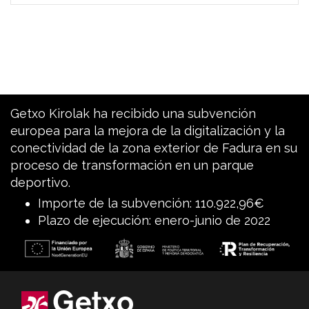
Getxo Kirolak ha recibido una subvención
europea para la mejora de la digitalización y la
conectividad de la zona exterior de Fadura en su
proceso de transformación en un parque
deportivo.
Importe de la subvención: 110.922,96€
Plazo de ejecución: enero-junio de 2022