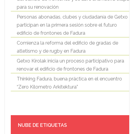
para su renovación
Personas abonadas, clubes y ciudadanía de Getxo
participan en la primera sesión sobre el futuro
edificio de frontones de Fadura
Comienza la reforma del edificio de gradas de
atletismo y de rugby en Fadura
Getxo Kirolak inicia un proceso participativo para
renovar el edificio de frontones de Fadura
Thinking Fadura, buena práctica en el encuentro
“Zero Kilometro Arkitektura”
NUBE DE ETIQUETAS