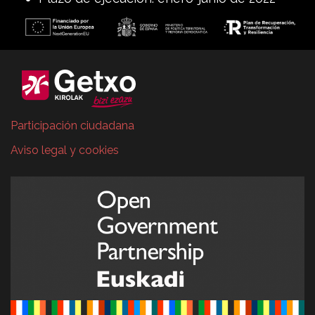
Participación ciudadana
Aviso legal y cookies