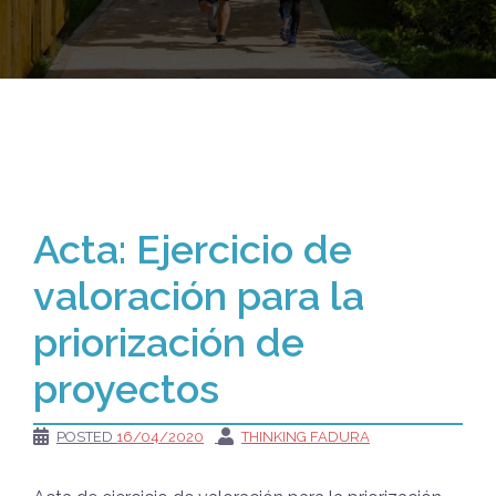
Acta: Ejercicio de
valoración para la
priorización de
proyectos
POSTED
16/04/2020
THINKING FADURA