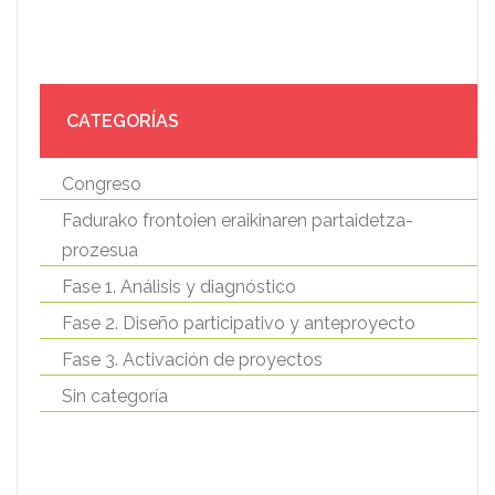
CATEGORÍAS
Congreso
Fadurako frontoien eraikinaren partaidetza-
prozesua
Fase 1. Análisis y diagnóstico
Fase 2. Diseño participativo y anteproyecto
Fase 3. Activación de proyectos
Sin categoría