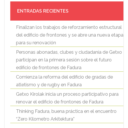
ENTRADAS RECIENTES
Finalizan los trabajos de reforzamiento estructural
del edificio de frontones y se abre una nueva etapa
para su renovación
Personas abonadas, clubes y ciudadanía de Getxo
participan en la primera sesión sobre el futuro
edificio de frontones de Fadura
Comienza la reforma del edificio de gradas de
atletismo y de rugby en Fadura
Getxo Kirolak inicia un proceso participativo para
renovar el edificio de frontones de Fadura
Thinking Fadura, buena práctica en el encuentro
“Zero Kilometro Arkitektura”