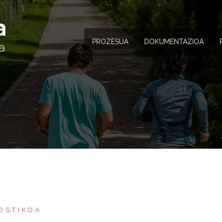
PROZESUA
DOKUMENTAZIOA
NOSTIKOA