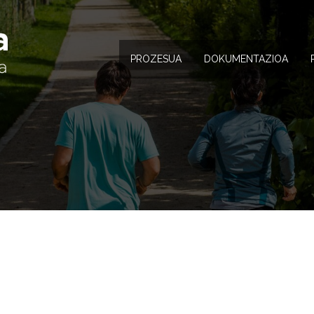
PROZESUA
DOKUMENTAZIOA