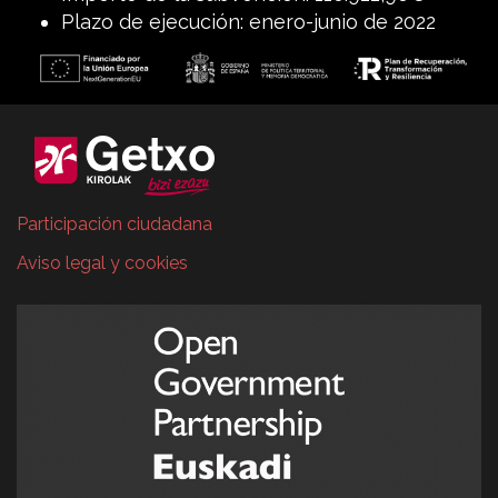
Plazo de ejecución: enero-junio de 2022
Participación ciudadana
Aviso legal y cookies