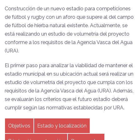
Construcción de un nuevo estadio para competiciones
de fútbol y rugby con un aforo que supere al del campo
de fútbol de hierba natural existente. Actualmente, se
está realizando un estudio de volumetría del proyecto
conforme a los requisitos de la Agencia Vasca del Agua
(URA).
El primer paso para analizar la viabilidad de mantener el
estadio municipal en su ubicación actual será realizar un
estudio de volumetría del proyecto que cumpla con los
requisitos de la Agencia Vasca del Agua (URA). Además,
se evaluarán los criterios que el futuro estadio deberá
cumplir según las normativas establecidas por URA.
Objetivos
Estado y localización