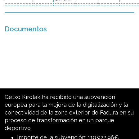
Documentos
Getxo Kirolak ha recibido una subvención
europea para la mejora de la digitalización y la
conectividad de la zona exterior de Fadura en su
proceso de transformación en un parque
deportivo.
Importe de la subvención: 110.922,96€