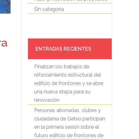
Sin categoría
ra
ENTRADAS RECIENTES
Finalizan los trabajos de
reforzamiento estructural del
edificio de frontones y se abre
a
una nueva etapa para su
renovación
Personas abonadas, clubes y
ciudadanía de Getxo participan
en la primera sesión sobre el
futuro edificio de frontones de