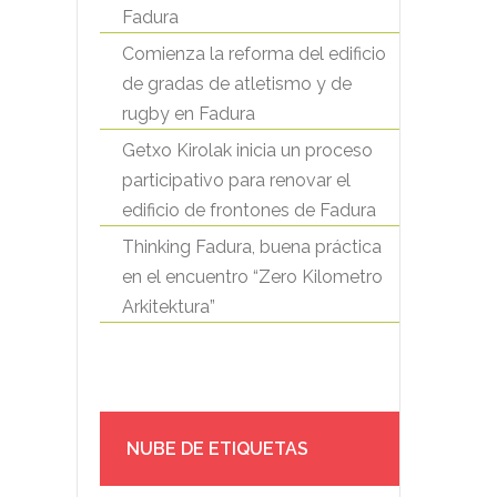
Fadura
Comienza la reforma del edificio
de gradas de atletismo y de
rugby en Fadura
Getxo Kirolak inicia un proceso
participativo para renovar el
edificio de frontones de Fadura
Thinking Fadura, buena práctica
en el encuentro “Zero Kilometro
Arkitektura”
NUBE DE ETIQUETAS