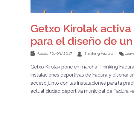
Getxo Kirolak activa
para el diseño de u
Posted
30/03/2017
Thinking Fadura
Leav
Getxo Kirolak pone en marcha ‘Thinking Fadura’
instalaciones deportivas de Fadura y diseñar 
acceso junto con las instalaciones para la prá
actual ciudad deportiva municipal de Fadura -a