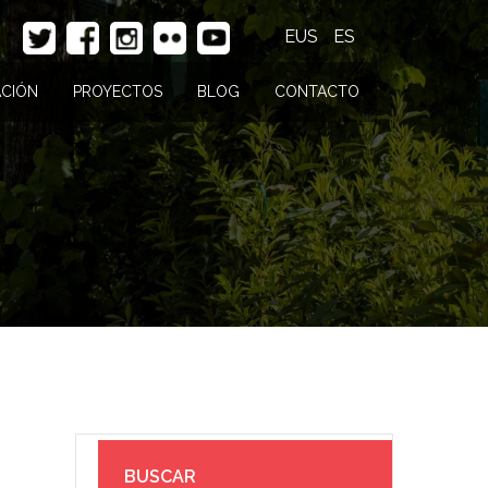
EUS
ES
CIÓN
PROYECTOS
BLOG
CONTACTO
BUSCAR