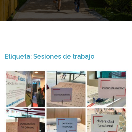
Etiqueta:
Sesiones de trabajo