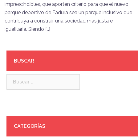
imprescindibles, que aporten criterio para que el nuevo
parque deportivo de Fadura sea un parque inclusivo que
contribuya a construir una sociedad más justa e
igualitaria. Siendo […]
BUSCAR
Buscar:
CATEGORÍAS