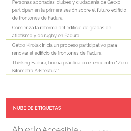
Personas abonadas, clubes y ciudadanía de Getxo
participan en la primera sesión sobre el futuro edificio
de frontones de Fadura
Comienza la reforma del edificio de gradas de
atletismo y de rugby en Fadura
Getxo Kirolak inicia un proceso participativo para
renovar el edificio de frontones de Fadura
Thinking Fadura, buena práctica en el encuentro “Zero
Kilometro Arkitektura”
NUBE DE ETIQUETAS
Abierto
Accesible