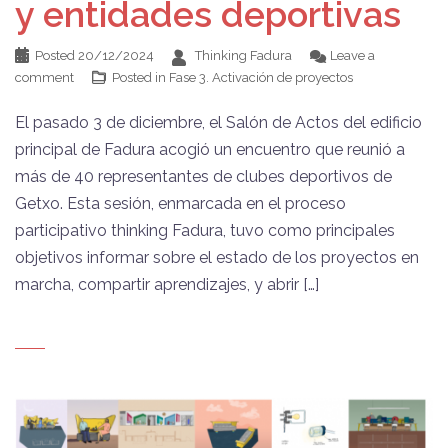
y entidades deportivas
Posted
20/12/2024
Thinking Fadura
Leave a
comment
Posted in
Fase 3. Activación de proyectos
El pasado 3 de diciembre, el Salón de Actos del edificio
principal de Fadura acogió un encuentro que reunió a
más de 40 representantes de clubes deportivos de
Getxo. Esta sesión, enmarcada en el proceso
participativo thinking Fadura, tuvo como principales
objetivos informar sobre el estado de los proyectos en
marcha, compartir aprendizajes, y abrir […]