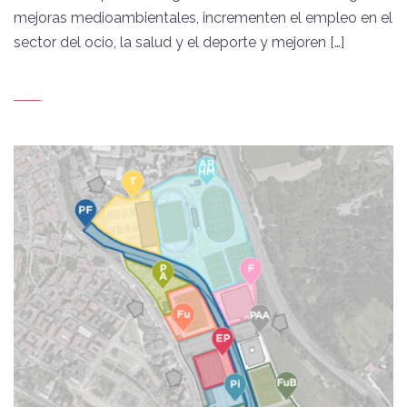
mejoras medioambientales, incrementen el empleo en el
sector del ocio, la salud y el deporte y mejoren […]