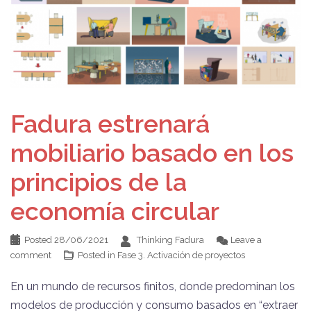
Fadura estrenará
mobiliario basado en los
principios de la
economía circular
Posted
28/06/2021
Thinking Fadura
Leave a
comment
Posted in
Fase 3. Activación de proyectos
En un mundo de recursos finitos, donde predominan los
modelos de producción y consumo basados en “extraer