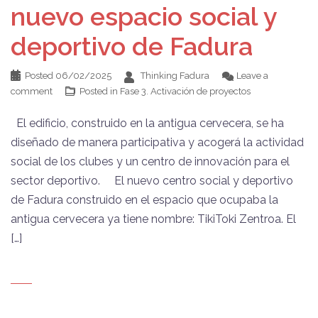
nuevo espacio social y
deportivo de Fadura
Posted
06/02/2025
Thinking Fadura
Leave a
comment
Posted in
Fase 3. Activación de proyectos
El edificio, construido en la antigua cervecera, se ha
diseñado de manera participativa y acogerá la actividad
social de los clubes y un centro de innovación para el
sector deportivo. El nuevo centro social y deportivo
de Fadura construido en el espacio que ocupaba la
antigua cervecera ya tiene nombre: TikiToki Zentroa. El
[…]