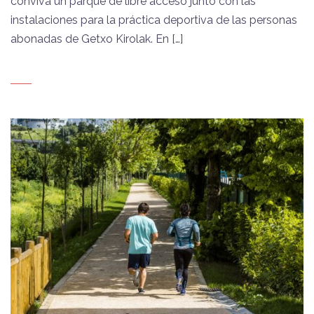
conviva un parque de libre acceso junto con las
instalaciones para la práctica deportiva de las personas
abonadas de Getxo Kirolak. En […]