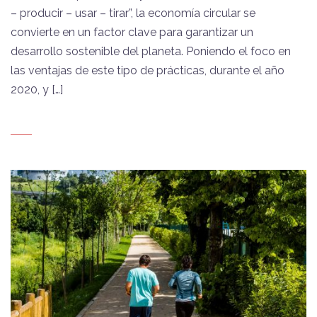
– producir – usar – tirar”, la economía circular se
convierte en un factor clave para garantizar un
desarrollo sostenible del planeta. Poniendo el foco en
las ventajas de este tipo de prácticas, durante el año
2020, y […]