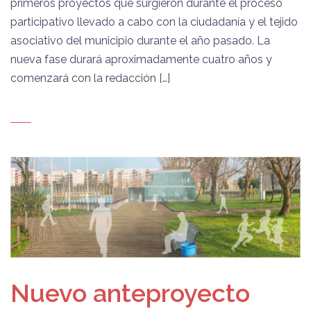
primeros proyectos que surgieron durante el proceso
participativo llevado a cabo con la ciudadanía y el tejido
asociativo del municipio durante el año pasado. La
nueva fase durará aproximadamente cuatro años y
comenzará con la redacción […]
Nuevo anteproyecto