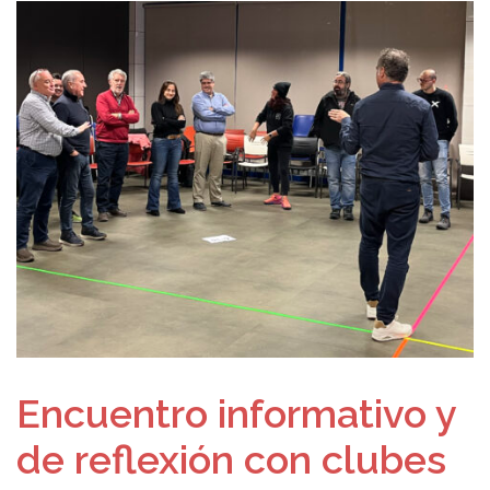
Encuentro informativo y
de reflexión con clubes