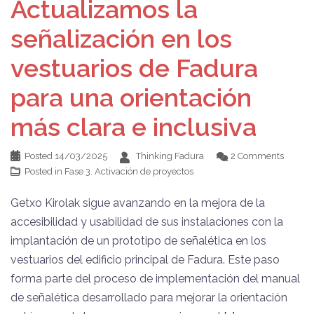
Actualizamos la
señalización en los
vestuarios de Fadura
para una orientación
más clara e inclusiva
Posted
14/03/2025
Thinking Fadura
2 Comments
Posted in
Fase 3. Activación de proyectos
Getxo Kirolak sigue avanzando en la mejora de la
accesibilidad y usabilidad de sus instalaciones con la
implantación de un prototipo de señalética en los
vestuarios del edificio principal de Fadura. Este paso
forma parte del proceso de implementación del manual
de señalética desarrollado para mejorar la orientación