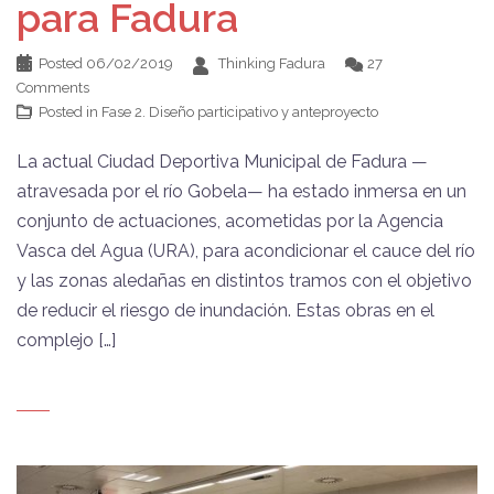
para Fadura
Posted
06/02/2019
Thinking Fadura
27
Comments
Posted in
Fase 2. Diseño participativo y anteproyecto
La actual Ciudad Deportiva Municipal de Fadura —
atravesada por el río Gobela— ha estado inmersa en un
conjunto de actuaciones, acometidas por la Agencia
Vasca del Agua (URA), para acondicionar el cauce del río
y las zonas aledañas en distintos tramos con el objetivo
de reducir el riesgo de inundación. Estas obras en el
complejo […]