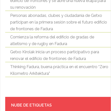
edificio de frontones y se abre una nueva etapa para
su renovación
Personas abonadas, clubes y ciudadanía de Getxo
participan en la primera sesión sobre el futuro edificio
de frontones de Fadura
Comienza la reforma del edificio de gradas de
atletismo y de rugby en Fadura
Getxo Kirolak inicia un proceso participativo para
renovar el edificio de frontones de Fadura
Thinking Fadura, buena práctica en el encuentro “Zero
Kilometro Arkitektura”
NUBE DE ETIQUETAS