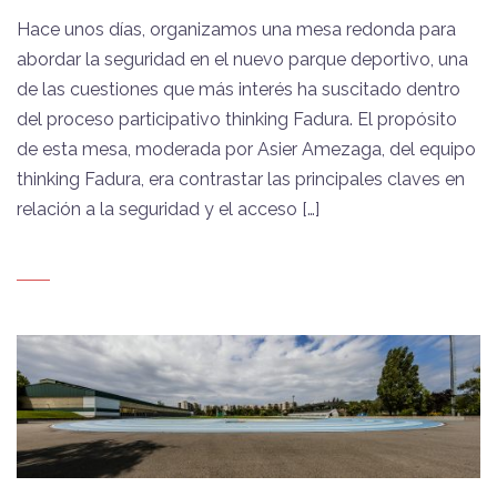
Hace unos días, organizamos una mesa redonda para
abordar la seguridad en el nuevo parque deportivo, una
de las cuestiones que más interés ha suscitado dentro
del proceso participativo thinking Fadura. El propósito
de esta mesa, moderada por Asier Amezaga, del equipo
thinking Fadura, era contrastar las principales claves en
relación a la seguridad y el acceso […]