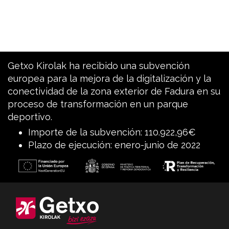
Getxo Kirolak ha recibido una subvención
europea para la mejora de la digitalización y la
conectividad de la zona exterior de Fadura en su
proceso de transformación en un parque
deportivo.
Importe de la subvención: 110.922,96€
Plazo de ejecución: enero-junio de 2022