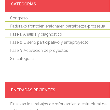
CATEGORÍAS
Congreso
Fadurako frontoien eraikinaren partaidetza-prozesua
Fase 1. Análisis y diagnóstico
Fase 2. Diseño participativo y anteproyecto
Fase 3. Activación de proyectos
Sin categoría
ENTRADAS RECIENTES
Finalizan los trabajos de reforzamiento estructural del