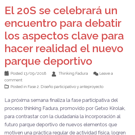
El 20S se celebrará un
encuentro para debatir
los aspectos clave para
hacer realidad el nuevo
parque deportivo
Posted
13/09/2018
Thinking Fadura
Leave a
comment
Posted in
Fase 2. Diseño participativo y anteproyecto
La próxima semana finaliza la fase participativa del
proceso thinking Fadura, promovido por Getxo Kirolak,
para contrastar con la ciudadanía la incorporación al
futuro parque deportivo de nuevos elementos que
motiven una práctica regular de actividad física, logren