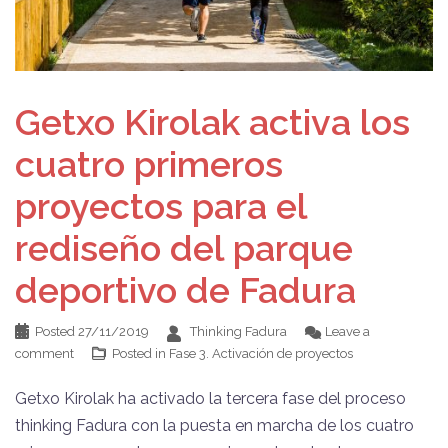
Getxo Kirolak activa los
cuatro primeros
proyectos para el
rediseño del parque
deportivo de Fadura
Posted
27/11/2019
Thinking Fadura
Leave a
comment
Posted in
Fase 3. Activación de proyectos
Getxo Kirolak ha activado la tercera fase del proceso
thinking Fadura con la puesta en marcha de los cuatro