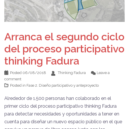
Arranca el segundo ciclo
del proceso participativo
thinking Fadura
Posted
06/08/2018
Thinking Fadura
Leave a
comment
Posted in
Fase 2. Diseño participativo y anteproyecto
Alrededor de 1.500 personas han colaborado en el
primer ciclo del proceso participativo thinking Fadura
para detectar necesidades y oportunidades a tener en
cuenta para diseñar un nuevo espacio público en el que