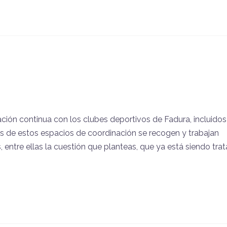
ción continua con los clubes deportivos de Fadura, incluidos
és de estos espacios de coordinación se recogen y trabajan
entre ellas la cuestión que planteas, que ya está siendo tra