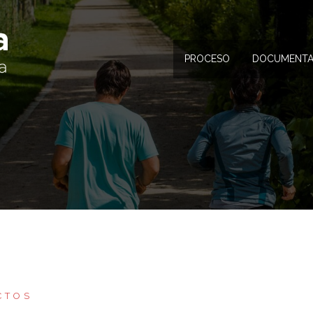
PROCESO
DOCUMENTA
CTOS