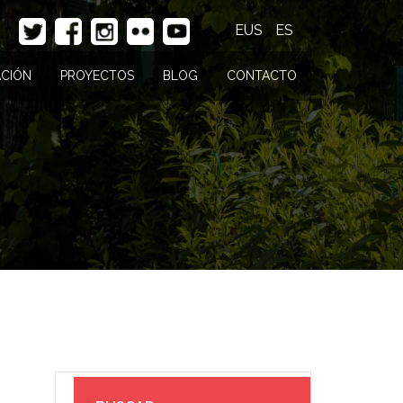
EUS
ES
CIÓN
PROYECTOS
BLOG
CONTACTO