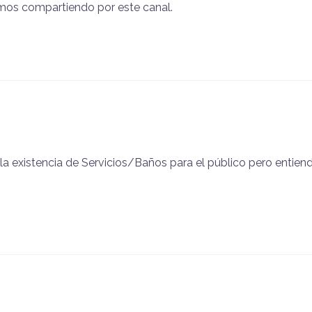
mos compartiendo por este canal.
 la existencia de Servicios/Baños para el público pero entien