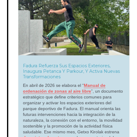
Fadura Refuerza Sus Espacios Exteriores,
Inaugura Petanca Y Parkour, Y Activa Nuevas
Transformaciones
En abril de 2026 se elabora el “
Manual de
ordenación de zonas al aire libre
”, un documento
estratégico que define criterios comunes para
organizar y activar los espacios exteriores del
parque deportivo de Fadura. El manual orienta las
futuras intervenciones hacia la integración de la
naturaleza, la conexión con el entorno, la movilidad
sostenible y la promoción de la actividad física
saludable. Ese mismo mes, Getxo Kirolak estrena