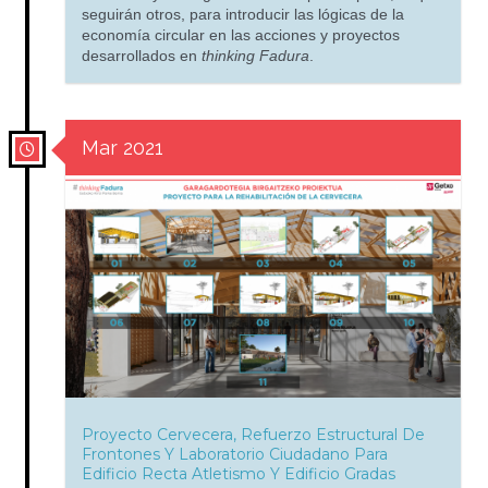
seguirán otros, para introducir las lógicas de la
economía circular en las acciones y proyectos
desarrollados en
thinking Fadura
.
Mar 2021
Proyecto Cervecera, Refuerzo Estructural De
Frontones Y Laboratorio Ciudadano Para
Edificio Recta Atletismo Y Edificio Gradas