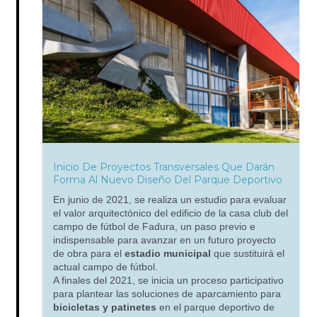
Inicio De Proyectos Transversales Que Darán
Forma Al Nuevo Diseño Del Parque Deportivo
En junio de 2021, se realiza un estudio para evaluar
el valor arquitectónico del edificio de la casa club del
campo de fútbol de Fadura, un paso previo e
indispensable para avanzar en un futuro proyecto
de obra para el
estadio municipal
que sustituirá el
actual campo de fútbol.
A finales del 2021, se inicia un proceso participativo
para plantear las soluciones de aparcamiento para
bicicletas y patinetes
en el parque deportivo de