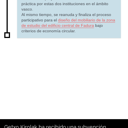
práctica por estas dos instituciones en el ámbito
vasco.
Al mismo tiempo, se reanuda y finaliza el proceso
participativo para el
diseño del mobiliario de la zona
de estudio del edificio central de Fadura
bajo
criterios de economía circular.
Getxo Kirolak ha recibido una subvención