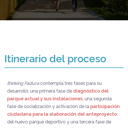
Itinerario del proceso
thinking Fadura
contempla tres fases para su
desarrollo: una primera fase de
diagnóstico del
parque actual y sus instalaciones
, una segunda
fase de socialización y activación de la
participación
ciudadana para la elaboración del anteproyecto
del nuevo parque deportivo y una tercera fase de