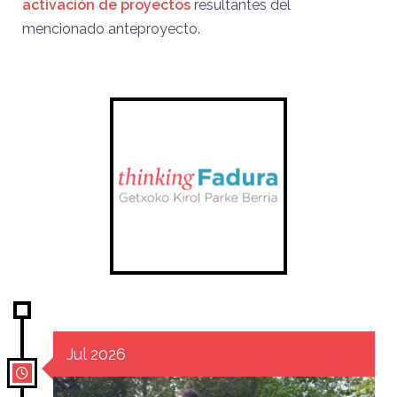
activación de proyectos
resultantes del
mencionado anteproyecto.
Jul 2026