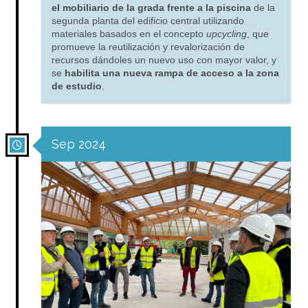
el mobiliario de la grada frente a la piscina
de la
segunda planta del edificio central utilizando
materiales basados en el concepto
upcycling
, que
promueve la reutilización y revalorización de
recursos dándoles un nuevo uso con mayor valor, y
se
habilita una nueva rampa de acceso a la zona
de estudio
.
Sep 2024