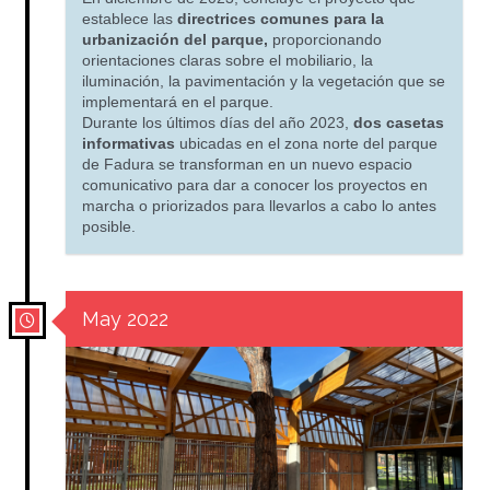
establece las
directrices comunes para la
urbanización del parque,
proporcionando
orientaciones claras sobre el mobiliario, la
iluminación, la pavimentación y la vegetación que se
implementará en el parque.
Durante los últimos días del año 2023,
dos casetas
informativas
ubicadas en el zona norte del parque
de Fadura se transforman en un nuevo espacio
comunicativo para dar a conocer los proyectos en
marcha o priorizados para llevarlos a cabo lo antes
posible.
May 2022