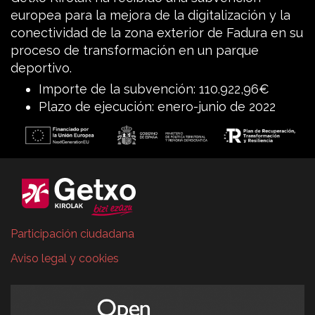
europea para la mejora de la digitalización y la
conectividad de la zona exterior de Fadura en su
proceso de transformación en un parque
deportivo.
Importe de la subvención: 110.922,96€
Plazo de ejecución: enero-junio de 2022
Participación ciudadana
Aviso legal y cookies