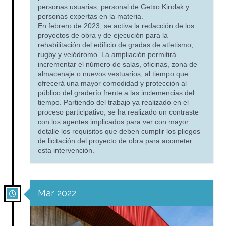
personas usuarias, personal de Getxo Kirolak y
personas expertas en la materia.
En febrero de 2023, se activa la redacción de los
proyectos de obra y de ejecución para la
rehabilitación del edificio de gradas de atletismo,
rugby y velódromo. La ampliación permitirá
incrementar el número de salas, oficinas, zona de
almacenaje o nuevos vestuarios, al tiempo que
ofrecerá una mayor comodidad y protección al
público del graderío frente a las inclemencias del
tiempo. Partiendo del trabajo ya realizado en el
proceso participativo, se ha realizado un contraste
con los agentes implicados para ver con mayor
detalle los requisitos que deben cumplir los pliegos
de licitación del proyecto de obra para acometer
esta intervención.
Mar 2022