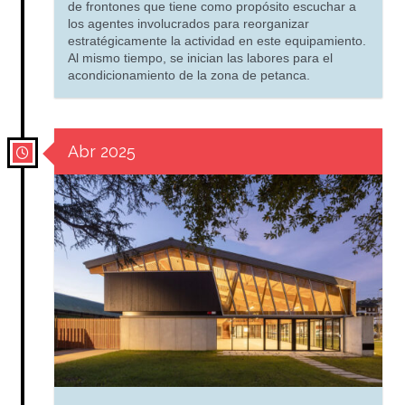
de frontones que tiene como propósito escuchar a
los agentes involucrados para reorganizar
estratégicamente la actividad en este equipamiento.
Al mismo tiempo, se inician las labores para el
acondicionamiento de la zona de petanca.
Abr 2025