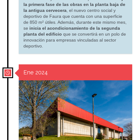
la primera fase de las obras en la planta baja de
la antigua cervecera
, el nuevo centro social y
deportivo de Faura que cuenta con una superficie
de 850 m² útiles. Además, durante este mismo mes,
se
inicia el acondicionamiento de la segunda
planta del edificio
que se convertirá en un polo de
innovación para empresas vinculadas al sector
deportivo.
Ene 2024