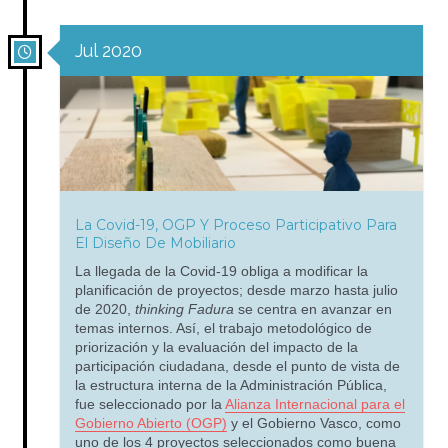
Jul 2020
La Covid-19, OGP Y Proceso Participativo Para
El Diseño De Mobiliario
La llegada de la Covid-19 obliga a modificar la
planificación de proyectos; desde marzo hasta julio
de 2020,
thinking Fadura
se centra en avanzar en
temas internos. Así, el trabajo metodológico de
priorización y la evaluación del impacto de la
participación ciudadana, desde el punto de vista de
la estructura interna de la Administración Pública,
fue seleccionado por la
Alianza Internacional para el
Gobierno Abierto (OGP)
y el Gobierno Vasco, como
uno de los 4 proyectos seleccionados como buena