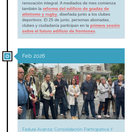
renovación integral. A mediados de mes comienza
también la
reforma del edificio de gradas de
atletismo y rugby
, diseñada junto a los clubes
deportivos. El 25 de junio, personas abonadas,
clubes y ciudadanía participan en la
primera sesión
sobre el futuro edificio de frontones
.
Feb 2026
Fadura Avanza: Consolidación Participativa Y