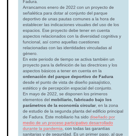
Fadura.
Arrancamos enero de 2022 con un proyecto de
señalética para dotar al conjunto del parque
deportivo de unas pautas comunes a la hora de
establecer las indicaciones visuales del uso de los
espacios. Ese proyecto debe tener en cuenta
aspectos relacionados con la diversidad cognitiva y
funcional, así como aquellas cuestiones
relacionadas con las identidades vinculadas al
género.
En este periodo de tiempo se activa también un
proyecto para la definición de las directrices y los
aspectos básicos a tener en cuenta en la
ordenación del parque deportivo de Fadura
desde el punto de vista de diseño paisajístico,
estético y de percepción espacial del conjunto.
En mayo de 2022, se disponen los primeros
elementos del
mobiliario, fabricado bajo los
parámetros de la economía circular
, en la zona
de estudio de la segunda planta del edificio principal
de Fadura. Este mobiliario ha sido
diseñado por
medio de un proceso participativo desarrollado
durante la pandemia
, con todas las garantías
sanitarias y de seguridad. Es un primer paso, al que